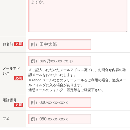
お名前
必須
メールアド
※ご記入いただいたメールアドレス宛てに、お問合せ内容の確
レス
認メールをお送りいたします。
必須
※Yahoo!メールなどのフリーメールをご利用の場合、迷惑メー
ルフォルダに入る場合があります。
迷惑メールのフォルダ・設定等をご確認下さい。
電話番号
必須
FAX