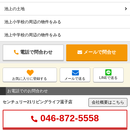
池上の土地
池上小学校の周辺の物件をみる
池上中学校の周辺の物件をみる
電話で問合わせ
メールで問合せ
LINEで送る
お気に入りに登録する
メールで送る
お電話でのお問合わせ
センチュリー21リビングライフ逗子店
会社概要はこちら
046-872-5558