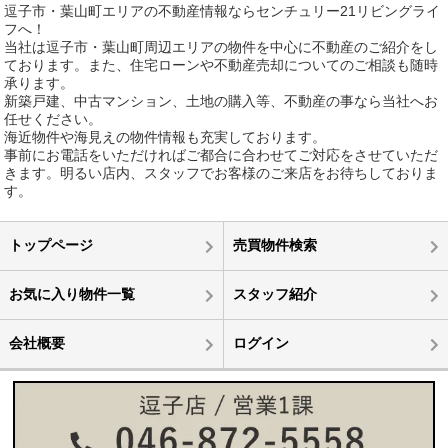
逗子市・葉山町エリアの不動産情報ならセンチュリー21リビングライ
フへ！
当社は逗子市・葉山町周辺エリアの物件を中心に不動産のご紹介をし
ております。また、住宅ローンや不動産売却についてのご相談も随時
承ります。
新築戸建、中古マンション、土地の購入等、不動産の事なら当社へお
任せください。
海近物件や海見えの物件情報も充実しております。
事前にお電話をいただければご都合に合わせてご対応をさせていただ
きます。明るい店内、スタッフでお客様のご来店をお待ちしておりま
す。
トップページ
売買物件検索
お気に入り物件一覧
スタッフ紹介
会社概要
ログイン