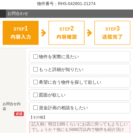
物件番号：RHS-042801-21274
お問合わせ
物件を実際に見たい
もっと詳細が知りたい
希望に合う物件を探して欲しい
図面が欲しい
お問合せ内
資金計画の相談をしたい
容
必須
【その他】