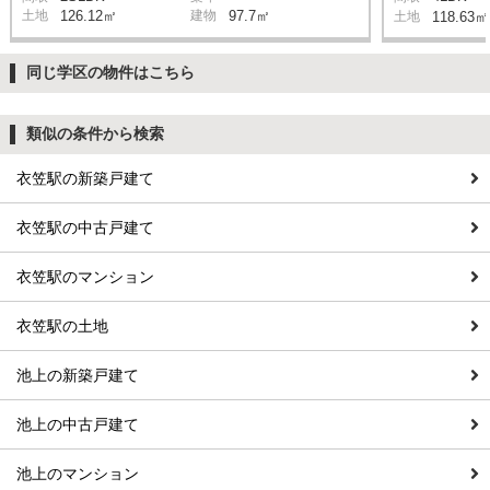
土地
126.12㎡
建物
97.7㎡
土地
118.63㎡
同じ学区の物件はこちら
類似の条件から検索
衣笠駅の新築戸建て
衣笠駅の中古戸建て
衣笠駅のマンション
衣笠駅の土地
池上の新築戸建て
池上の中古戸建て
池上のマンション