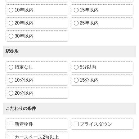
10年以内
15年以内
20年以内
25年以内
30年以内
駅徒歩
指定なし
5分以内
10分以内
15分以内
20分以内
こだわりの条件
新着物件
プライスダウン
カースペース2台以上