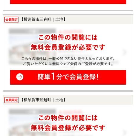
【横須賀市三春町｜土地】
会員限定
【横須賀市船越町｜土地】
会員限定