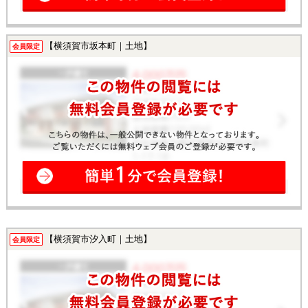
【横須賀市坂本町｜土地】
会員限定
【横須賀市汐入町｜土地】
会員限定