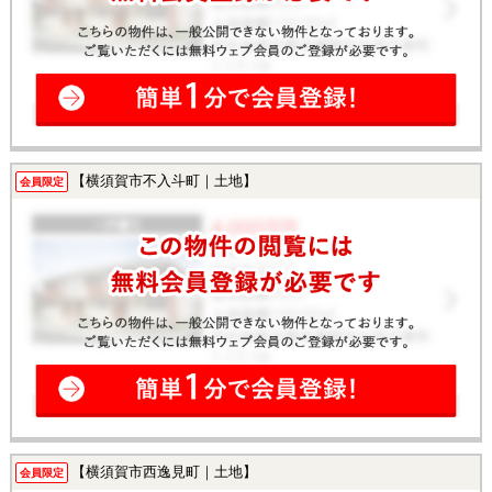
【横須賀市不入斗町｜土地】
会員限定
【横須賀市西逸見町｜土地】
会員限定