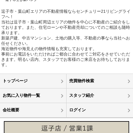
逗子市・葉山町エリアの不動産情報ならセンチュリー21リビングライ
フへ！
当社は逗子市・葉山町周辺エリアの物件を中心に不動産のご紹介をし
ております。また、住宅ローンや不動産売却についてのご相談も随時
承ります。
新築戸建、中古マンション、土地の購入等、不動産の事なら当社へお
任せください。
海近物件や海見えの物件情報も充実しております。
事前にお電話をいただければご都合に合わせてご対応をさせていただ
きます。明るい店内、スタッフでお客様のご来店をお待ちしておりま
す。
トップページ
売買物件検索
お気に入り物件一覧
スタッフ紹介
会社概要
ログイン