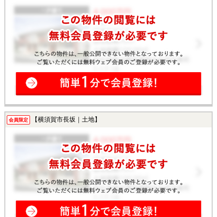
【横須賀市長坂｜土地】
会員限定