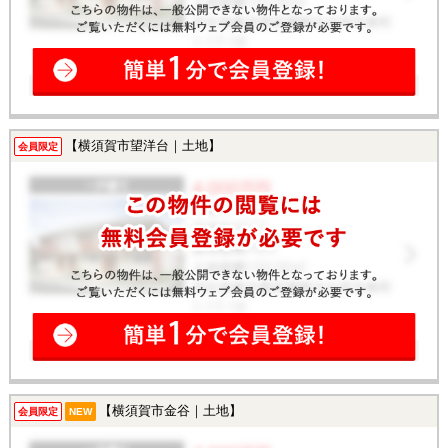
【横須賀市望洋台｜土地】
会員限定
【横須賀市金谷｜土地】
会員限定
NEW