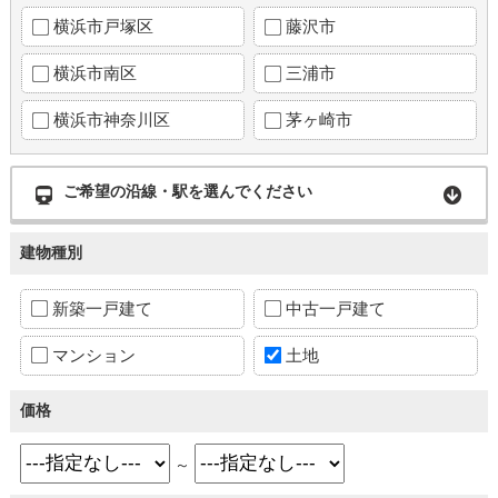
横浜市戸塚区
藤沢市
横浜市南区
三浦市
横浜市神奈川区
茅ヶ崎市
ご希望の沿線・駅を選んでください
建物種別
新築一戸建て
中古一戸建て
マンション
土地
価格
～