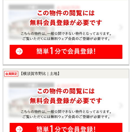
【横須賀市野比｜土地】
会員限定