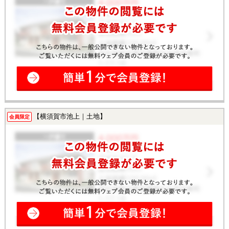
【横須賀市池上｜土地】
会員限定