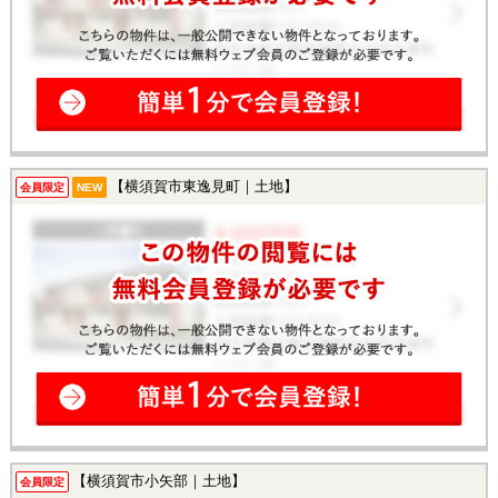
【横須賀市東逸見町｜土地】
会員限定
NEW
【横須賀市小矢部｜土地】
会員限定