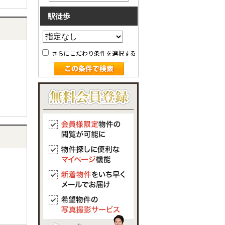
駅徒歩
さらにこだわり条件を選択する