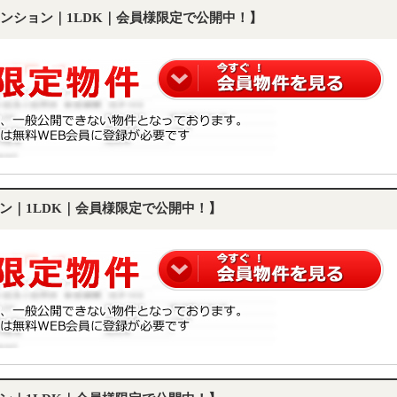
ンション｜1LDK｜会員様限定で公開中！】
ン｜1LDK｜会員様限定で公開中！】