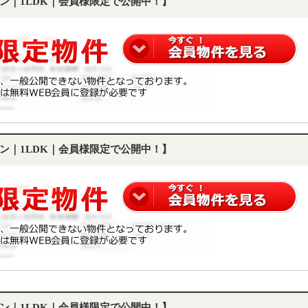
ン｜1LDK｜会員様限定で公開中！】
ン｜1LDK｜会員様限定で公開中！】
ン｜1LDK｜会員様限定で公開中！】