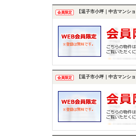
【逗子市小坪｜中古マンショ
会員限定
【逗子市小坪｜中古マンショ
会員限定