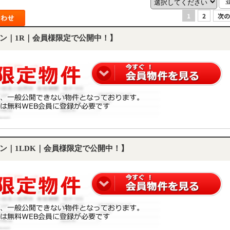
1
2
次の
ン｜1R｜会員様限定で公開中！】
ン｜1LDK｜会員様限定で公開中！】