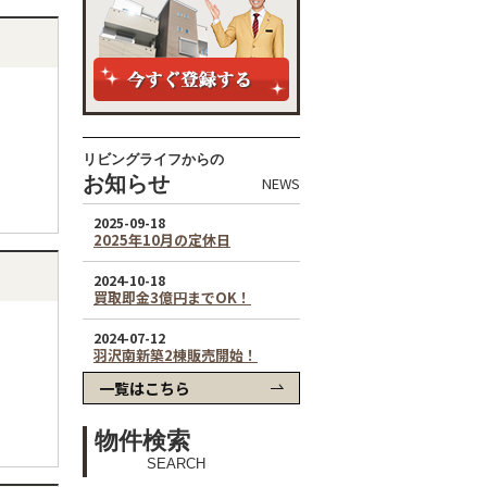
リビングライフからの
お知らせ
NEWS
一覧はこちら
物件検索
SEARCH