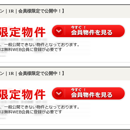
ン｜1R｜会員様限定で公開中！】
ン｜1R｜会員様限定で公開中！】