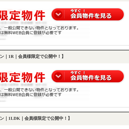
ン｜1R｜会員様限定で公開中！】
ン｜1LDK｜会員様限定で公開中！】