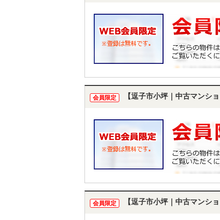
【逗子市小坪｜中古マンショ
会員限定
【逗子市小坪｜中古マンショ
会員限定