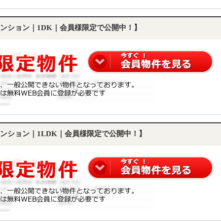
ンション｜1DK｜会員様限定で公開中！】
ンション｜1LDK｜会員様限定で公開中！】