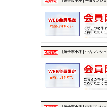
【逗子市小坪｜中古マンショ
会員限定
【逗子市小坪｜中古マンショ
会員限定
【逗子市小坪｜中古マンショ