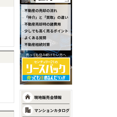
不動産の売却の流れ
「仲介」と「買取」の違い
不動産売却時の諸費用
少しでも高く売るポイント
よくある質問
不動産相続対策
売っても住み続けたい方へ
現地販売会情報
マンションカタログ