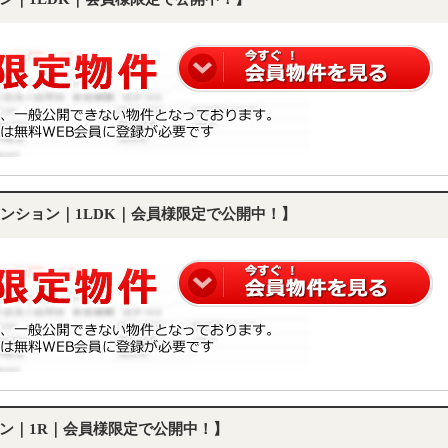
ンション｜1LDK｜会員様限定で公開中！】
ン｜1R｜会員様限定で公開中！】