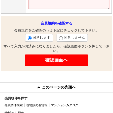
会員規約を確認する
会員規約をご確認のうえ下記にチェックして下さい。
同意します
同意しません
すべて入力がお済みになりましたら、確認画面ボタンを押して下さ
い。
このページの先頭へ
売買物件を探す
売買物件検索
現地販売会情報
マンションカタログ