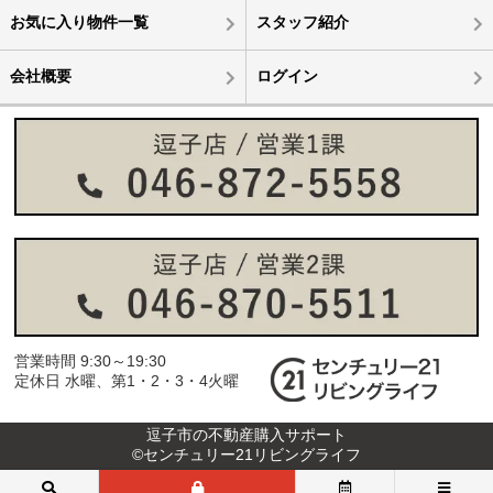
お気に入り物件一覧
スタッフ紹介
会社概要
ログイン
営業時間 9:30～19:30
定休日 水曜、第1・2・3・4火曜
逗子市の不動産購入サポート
©センチュリー21リビングライフ