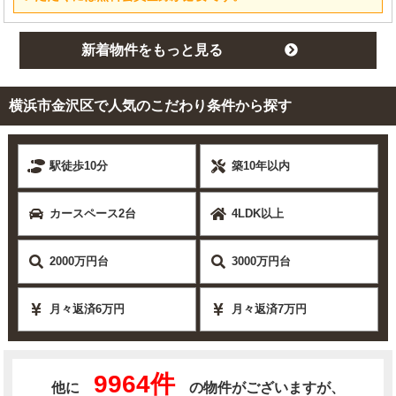
新着物件をもっと見る
横浜市金沢区で人気のこだわり条件から探す
駅徒歩10分
築10年以内
カースペース2台
4LDK以上
2000万円台
3000万円台
月々返済6万円
月々返済7万円
9964件
他に
の物件がございますが、