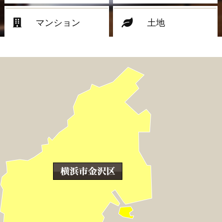
マンション
土地