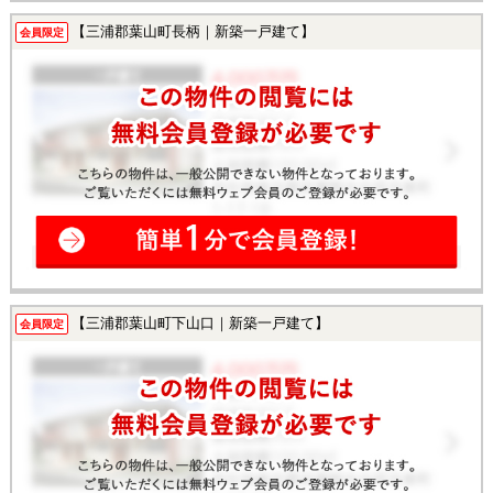
【三浦郡葉山町長柄｜新築一戸建て】
会員限定
【三浦郡葉山町下山口｜新築一戸建て】
会員限定