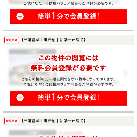
【三浦郡葉山町長柄｜新築一戸建て】
会員限定
【三浦郡葉山町長柄｜新築一戸建て】
会員限定