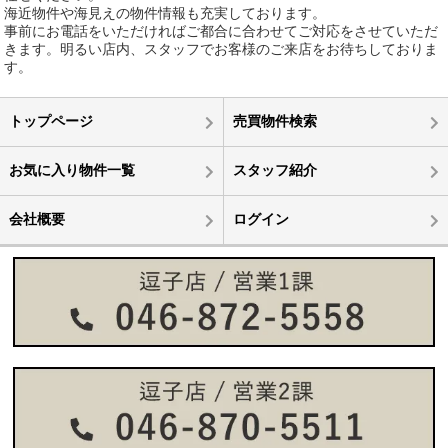
海近物件や海見えの物件情報も充実しております。
事前にお電話をいただければご都合に合わせてご対応をさせていただ
きます。明るい店内、スタッフでお客様のご来店をお待ちしておりま
す。
トップページ
売買物件検索
お気に入り物件一覧
スタッフ紹介
会社概要
ログイン