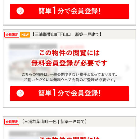
【三浦郡葉山町下山口｜新築一戸建て】
会員限定
NEW
【三浦郡葉山町一色｜新築一戸建て】
会員限定