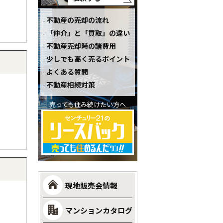
不動産の売却の流れ
「仲介」と「買取」の違い
不動産売却時の諸費用
少しでも高く売るポイント
よくある質問
不動産相続対策
売っても住み続けたい方へ
現地販売会情報
マンションカタログ