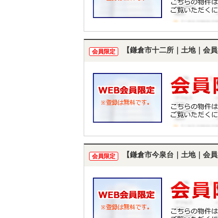
【鎌倉市十二所｜土地｜会員
会員限定
【鎌倉市今泉台｜土地｜会員
会員限定