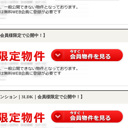
会員様限定で公開中！】
ンション｜3LDK｜会員様限定で公開中！】