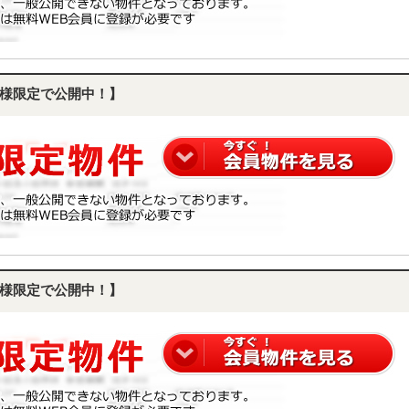
様限定で公開中！】
様限定で公開中！】