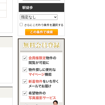
駅徒歩
さらにこだわり条件を選択する