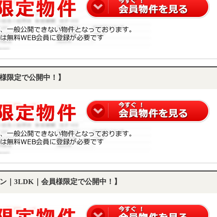
様限定で公開中！】
ン｜3LDK｜会員様限定で公開中！】