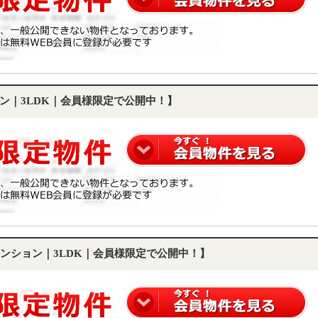
ン｜3LDK｜会員様限定で公開中！】
ンション｜3LDK｜会員様限定で公開中！】