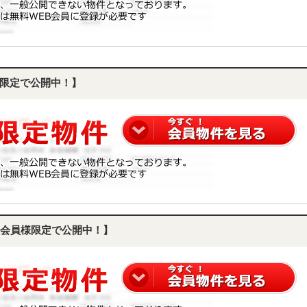
限定で公開中！】
会員様限定で公開中！】