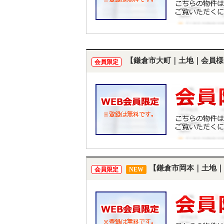
【鎌倉市大町｜土地｜会員様
会員限定
【鎌倉市岡本｜土地｜
会員限定
NEW