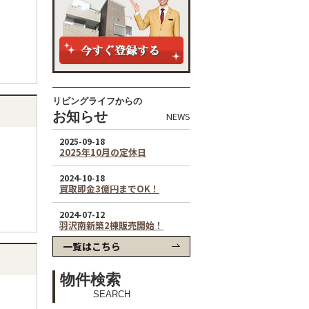
リビングライフからの
お知らせ
NEWS
一覧はこちら
物件検索
SEARCH