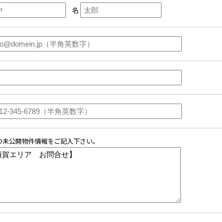
名
の未公開物件情報をご記入下さい。