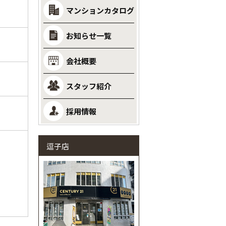
マンションカタログ
お知らせ一覧
会社概要
スタッフ紹介
採用情報
逗子店