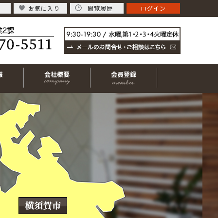
お気に入り
閲覧履歴
ログイン
報
会社概要
会員登録