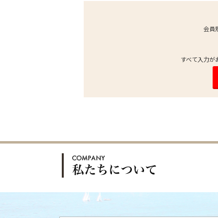
会員
すべて入力が