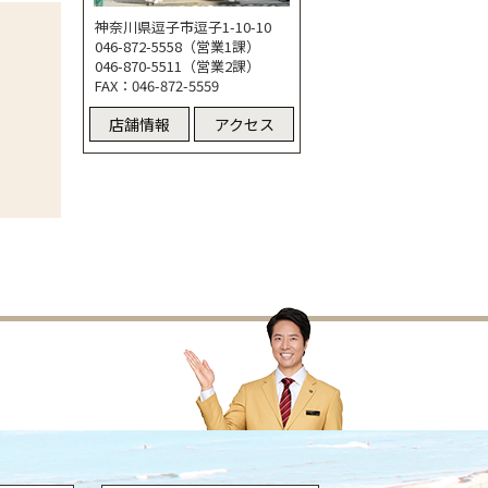
神奈川県逗子市逗子1-10-10
046-872-5558（営業1課）
046-870-5511（営業2課）
FAX：046-872-5559
店舗情報
アクセス