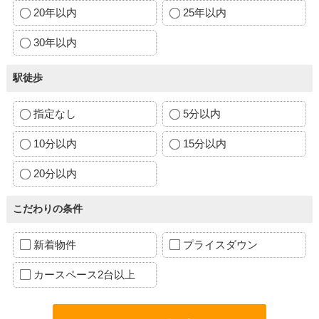
20年以内
25年以内
30年以内
駅徒歩
指定なし
5分以内
10分以内
15分以内
20分以内
こだわりの条件
新着物件
プライスダウン
カースペース2台以上