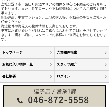
当社は逗子市・葉山町周辺エリアの物件を中心に不動産のご紹介をし
ております。また、住宅ローンや不動産売却についてのご相談も随時
承ります。
新築戸建、中古マンション、土地の購入等、不動産の事なら当社へお
任せください。
海近物件や海見えの物件情報も充実しております。
事前にお電話をいただければご都合に合わせてご対応をさせていただ
きます。明るい店内、スタッフでお客様のご来店をお待ちしておりま
す。
トップページ
売買物件検索
お気に入り物件一覧
スタッフ紹介
会社概要
ログイン