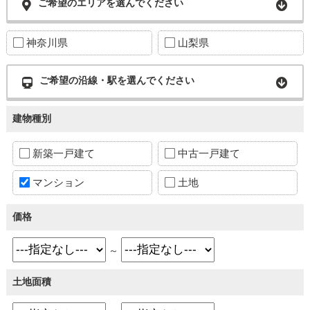
ご希望のエリアを選んでください
神奈川県
山梨県
ご希望の沿線・駅を選んでください
建物種別
新築一戸建て
中古一戸建て
マンション
土地
価格
～
土地面積