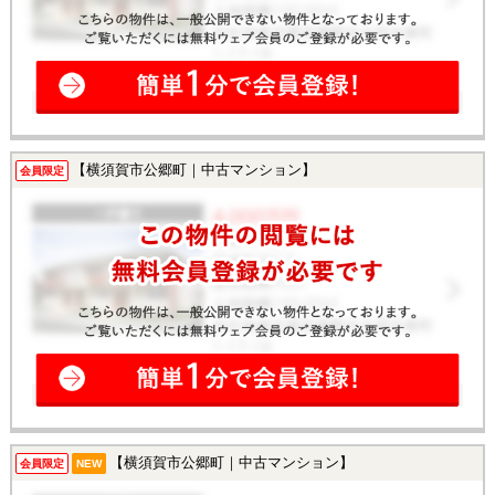
【横須賀市公郷町｜中古マンション】
会員限定
【横須賀市公郷町｜中古マンション】
会員限定
NEW