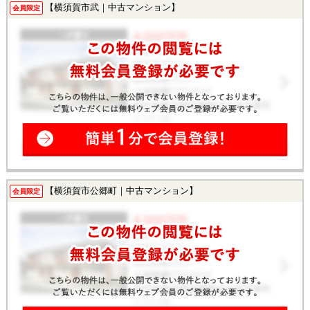
【横須賀市武｜中古マンション】
会員限定
【横須賀市公郷町｜中古マンション】
会員限定