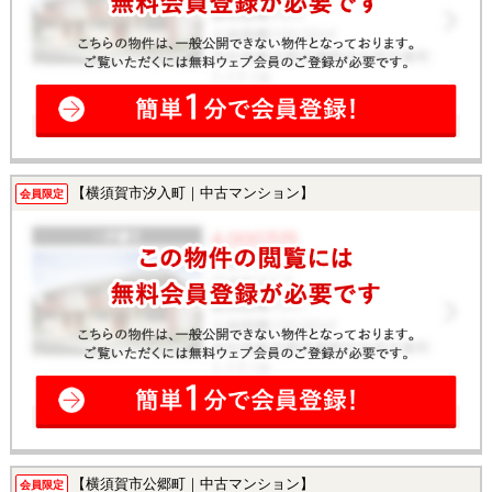
【横須賀市汐入町｜中古マンション】
会員限定
【横須賀市公郷町｜中古マンション】
会員限定