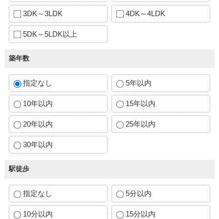
3DK～3LDK
4DK～4LDK
5DK～5LDK以上
築年数
指定なし
5年以内
10年以内
15年以内
20年以内
25年以内
30年以内
駅徒歩
指定なし
5分以内
10分以内
15分以内