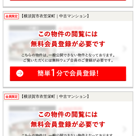
【横須賀市衣笠栄町｜中古マンション】
会員限定
【横須賀市衣笠栄町｜中古マンション】
会員限定