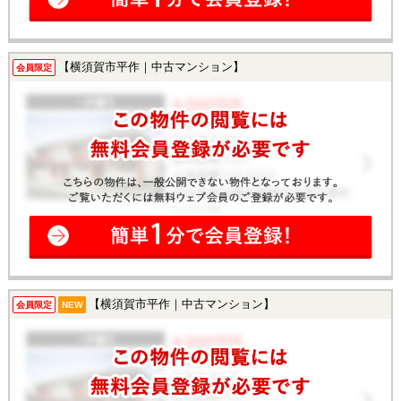
【横須賀市平作｜中古マンション】
会員限定
【横須賀市平作｜中古マンション】
会員限定
NEW