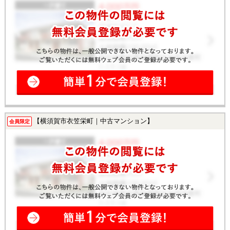
【横須賀市衣笠栄町｜中古マンション】
会員限定