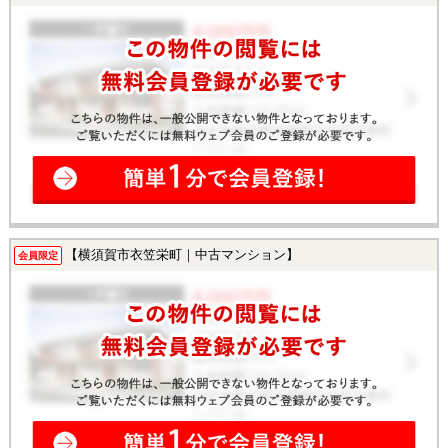
【横須賀市衣笠栄町｜中古マンション】
会員限定