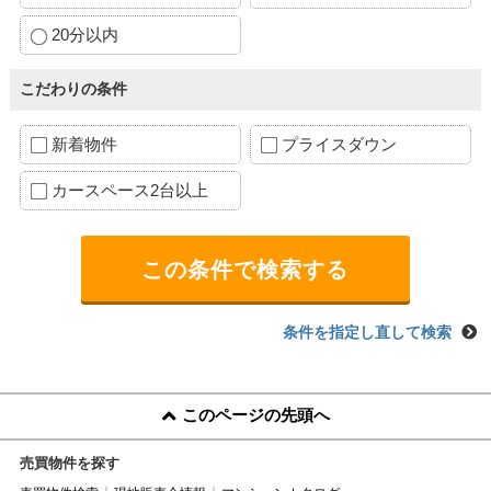
20分以内
こだわりの条件
新着物件
プライスダウン
カースペース2台以上
条件を指定し直して検索
このページの先頭へ
売買物件を探す