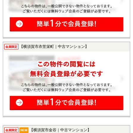
【横須賀市衣笠栄町｜中古マンション】
会員限定
【横須賀市金谷｜中古マンション】
会員限定
NEW