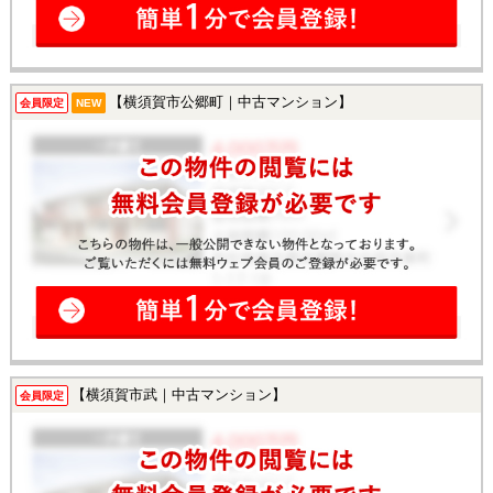
【横須賀市公郷町｜中古マンション】
会員限定
NEW
【横須賀市武｜中古マンション】
会員限定