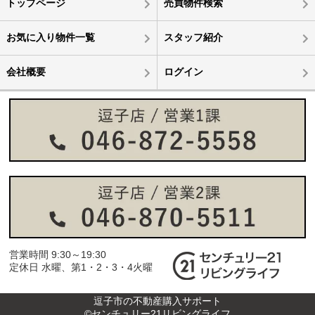
トップページ
売買物件検索
お気に入り物件一覧
スタッフ紹介
会社概要
ログイン
営業時間 9:30～19:30
定休日 水曜、第1・2・3・4火曜
逗子市の不動産購入サポート
©センチュリー21リビングライフ