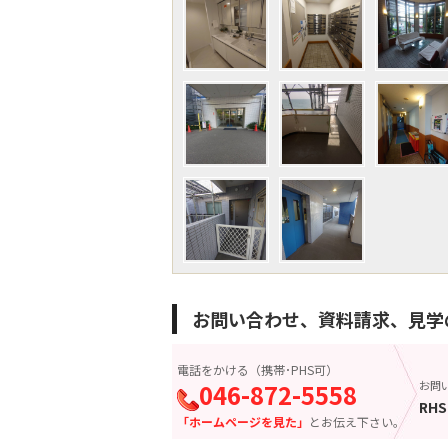
お問い合わせ、資料請求、見学
電話をかける（携帯･PHS可）
046-872-5558
お問
RHS
「ホームページを見た」
とお伝え下さい。