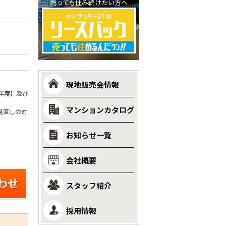
売っても住み続けたい方へ
現地販売会情報
年度】及び
マンションカタログ
見直しの対
お知らせ一覧
会社概要
スタッフ紹介
採用情報