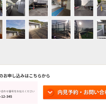
のお申し込みはこちらから
い合わせ番号をお伝えください
-12-345