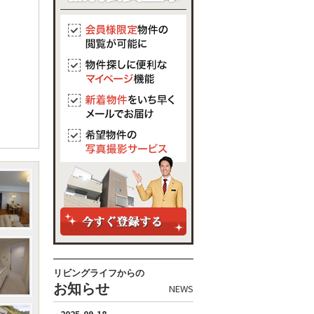
リビングライフからの
お知らせ
NEWS