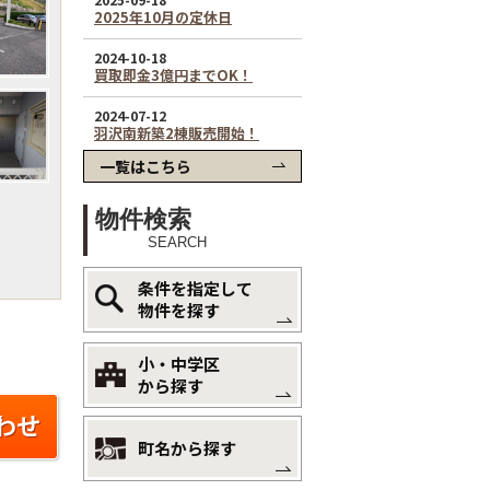
一覧はこちら
物件検索
SEARCH
条件を指定して
物件を探す
小・中学区
から探す
町名から探す