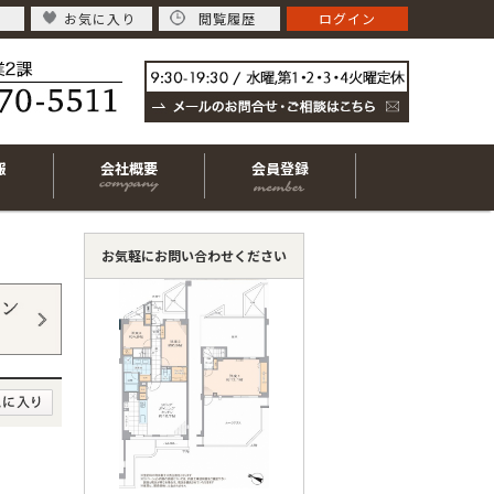
お気に入り
閲覧履歴
ログイン
報
会社概要
会員登録
お気軽にお問い合わせください