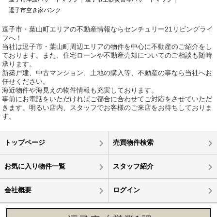
逗子市空き家バンク
逗子市・葉山町エリアの不動産情報ならセンチュリー21リビングライ
フへ！
当社は逗子市・葉山町周辺エリアの物件を中心に不動産のご紹介をし
ております。また、住宅ローンや不動産売却についてのご相談も随時
承ります。
新築戸建、中古マンション、土地の購入等、不動産の事なら当社へお
任せください。
海近物件や海見えの物件情報も充実しております。
事前にお電話をいただければご都合に合わせてご対応をさせていただ
きます。明るい店内、スタッフでお客様のご来店をお待ちしておりま
す。
トップページ
売買物件検索
お気に入り物件一覧
スタッフ紹介
会社概要
ログイン