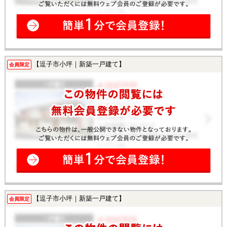
【逗子市小坪｜新築一戸建て】
会員限定
【逗子市小坪｜新築一戸建て】
会員限定