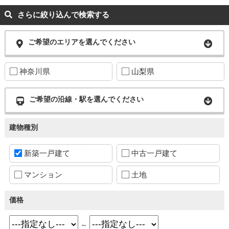
さらに絞り込んで検索する
ご希望のエリアを選んでください
神奈川県
山梨県
ご希望の沿線・駅を選んでください
建物種別
新築一戸建て
中古一戸建て
マンション
土地
価格
～