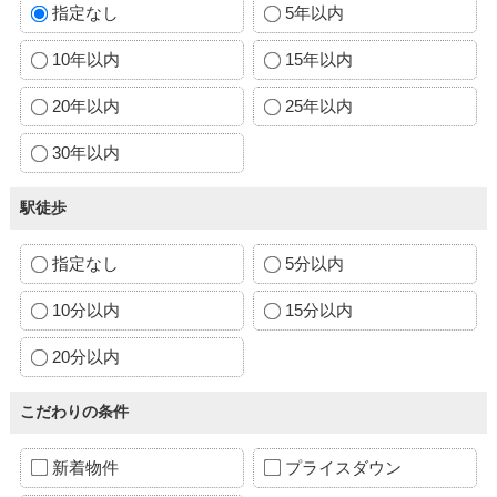
指定なし
5年以内
10年以内
15年以内
20年以内
25年以内
30年以内
駅徒歩
指定なし
5分以内
10分以内
15分以内
20分以内
こだわりの条件
新着物件
プライスダウン