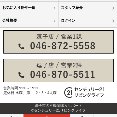
お気に入り物件一覧
スタッフ紹介
会社概要
ログイン
営業時間 9:30～19:30
定休日 水曜、第1・2・3・4火曜
逗子市の不動産購入サポート
©センチュリー21リビングライフ