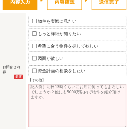
物件を実際に見たい
もっと詳細が知りたい
希望に合う物件を探して欲しい
図面が欲しい
お問合せ内
資金計画の相談をしたい
容
必須
【その他】