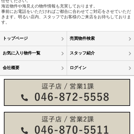
任せください。
海近物件や海見えの物件情報も充実しております。
事前にお電話をいただければご都合に合わせてご対応をさせていただ
きます。明るい店内、スタッフでお客様のご来店をお待ちしておりま
す。
トップページ
売買物件検索
お気に入り物件一覧
スタッフ紹介
会社概要
ログイン