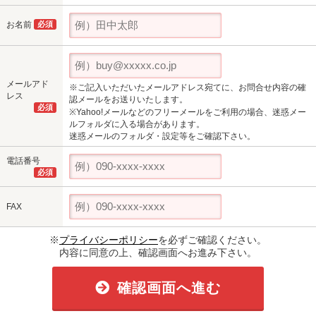
お名前
必須
メールアド
※ご記入いただいたメールアドレス宛てに、お問合せ内容の確
レス
認メールをお送りいたします。
必須
※Yahoo!メールなどのフリーメールをご利用の場合、迷惑メー
ルフォルダに入る場合があります。
迷惑メールのフォルダ・設定等をご確認下さい。
電話番号
必須
FAX
※
プライバシーポリシー
を必ずご確認ください。
内容に同意の上、確認画面へお進み下さい。
確認画面へ進む