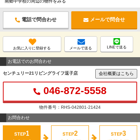
南郷中学校の周辺の物件をみる
電話で問合わせ
メールで問合せ
LINEで送る
お気に入りに登録する
メールで送る
お電話でのお問合わせ
センチュリー21リビングライフ逗子店
会社概要はこちら
046-872-5558
物件番号：RHS-042801-21424
お問合わせ