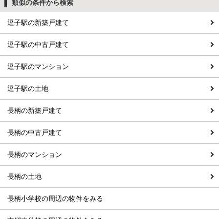
類似の条件から検索
逗子駅の新築戸建て
逗子駅の中古戸建て
逗子駅のマンション
逗子駅の土地
長柄の新築戸建て
長柄の中古戸建て
長柄のマンション
長柄の土地
長柄小学校の周辺の物件をみる