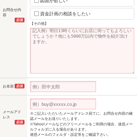
図面が欲しい
お問合せ内
資金計画の相談をしたい
容
必須
【その他】
お名前
必須
メールアド
※ご記入いただいたメールアドレス宛てに、お問合せ内容の確
レス
認メールをお送りいたします。
必須
※Yahoo!メールなどのフリーメールをご利用の場合、迷惑メー
ルフォルダに入る場合があります。
迷惑メールのフォルダ・設定等をご確認下さい。