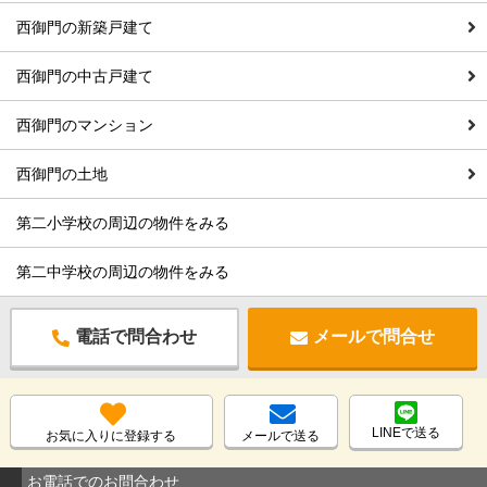
西御門の新築戸建て
西御門の中古戸建て
西御門のマンション
西御門の土地
第二小学校の周辺の物件をみる
第二中学校の周辺の物件をみる
電話で問合わせ
メールで問合せ
LINEで送る
お気に入りに登録する
メールで送る
お電話でのお問合わせ