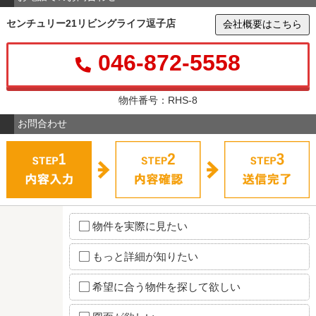
センチュリー21リビングライフ逗子店
会社概要はこちら
046-872-5558
物件番号：RHS-8
お問合わせ
物件を実際に見たい
もっと詳細が知りたい
希望に合う物件を探して欲しい