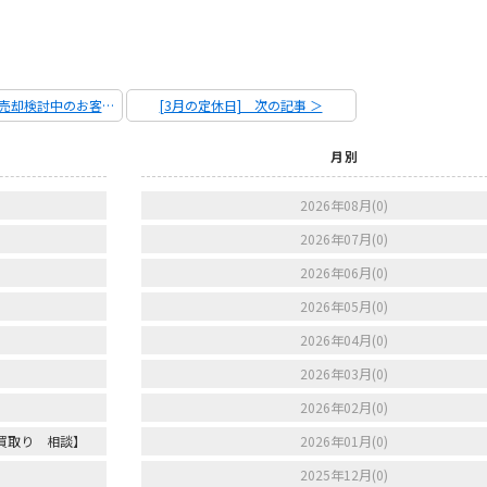
＜ 前の記事 [ご売却検討中のお客様へ【現金 即金 売却 買取り 相談】]
[3月の定休日] 次の記事 ＞
月別
2026年08月(0)
2026年07月(0)
2026年06月(0)
2026年05月(0)
2026年04月(0)
2026年03月(0)
2026年02月(0)
買取り 相談】
2026年01月(0)
2025年12月(0)