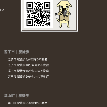
違い
逗子市｜駅徒歩
逗子市 駅徒歩5分以内の不動産
逗子市 駅徒歩10分以内の不動産
逗子市 駅徒歩15分以内の不動産
逗子市 駅徒歩20分以内の不動産
葉山町｜駅徒歩
葉山町 駅徒歩5分以内の不動産