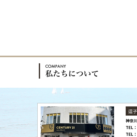
逗
神奈川
TEL：
TEL：