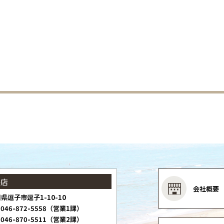
子店
会社概要
県逗子市逗子1-10-10
046-872-5558（営業1課）
046-870-5511（営業2課）