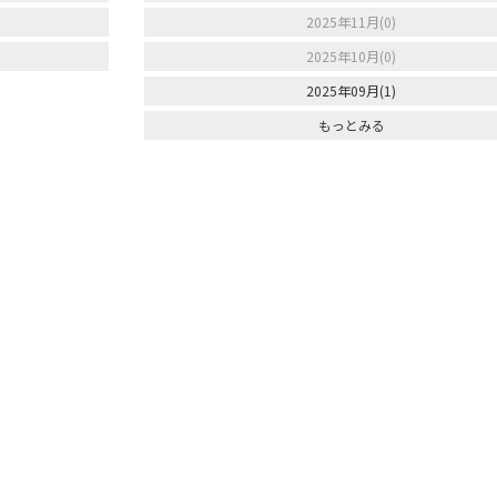
2025年11月(0)
2025年10月(0)
2025年09月(1)
もっとみる