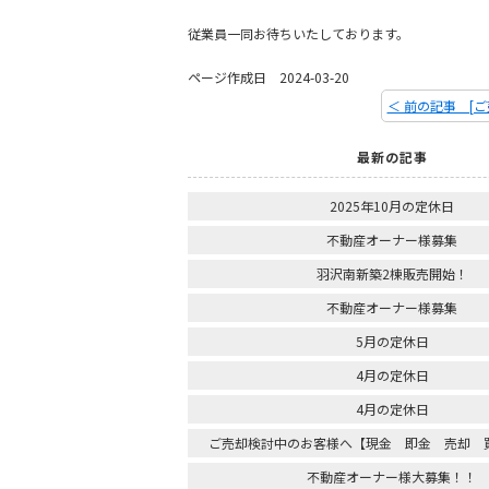
従業員一同お待ちいたしております。
ページ作成日 2024-03-20
最新の記事
2025年10月の定休日
不動産オーナー様募集
羽沢南新築2棟販売開始！
不動産オーナー様募集
5月の定休日
4月の定休日
4月の定休日
ご売却検討中のお客様へ【現金 即金 売却 
不動産オーナー様大募集！！