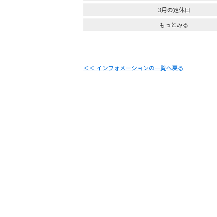
3月の定休日
もっとみる
＜＜ インフォメーションの一覧へ戻る