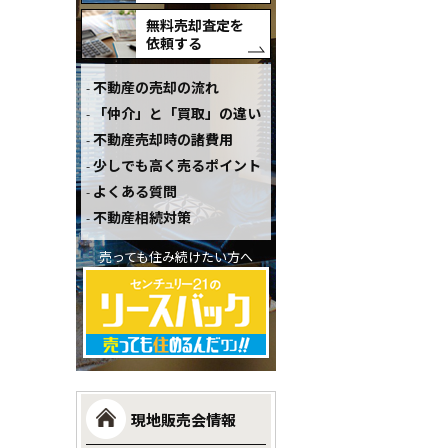
無料売却査定を
依頼する
不動産の売却の流れ
「仲介」と「買取」の違い
不動産売却時の諸費用
少しでも高く売るポイント
よくある質問
不動産相続対策
売っても住み続けたい方へ
現地販売会情報