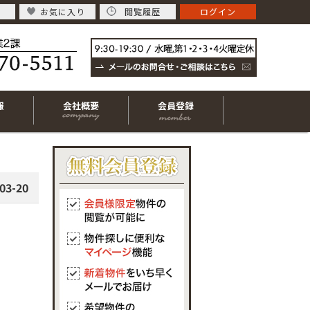
お気に入り
閲覧履歴
ログイン
報
会社概要
会員登録
03-20