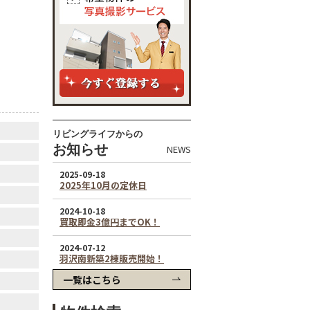
リビングライフからの
お知らせ
NEWS
一覧はこちら