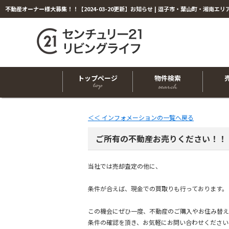
トップページ
物件検索
＜＜ インフォメーションの一覧へ戻る
ご所有の不動産お売りください！！
当社では売却査定の他に、
条件が合えば、現金での買取りも行っております。
この機会にぜひ一度、不動産のご購入やお住み替え
条件の確認を頂き、お気軽にお問い合わせください