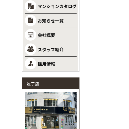
マンションカタログ
お知らせ一覧
会社概要
スタッフ紹介
採用情報
逗子店