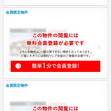
会員限定物件
会員限定物件