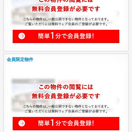
会員限定物件