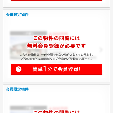
会員限定物件
会員限定物件