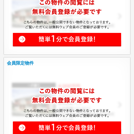
会員限定物件