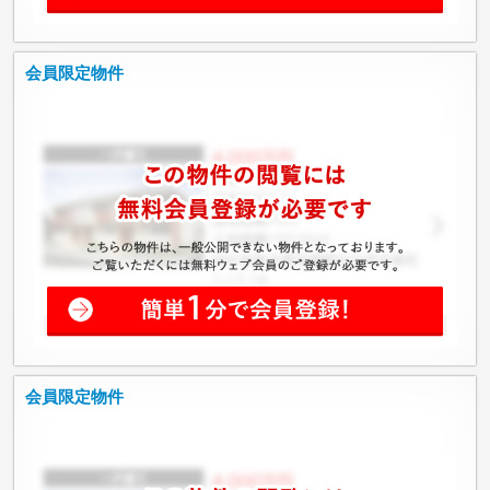
会員限定物件
会員限定物件