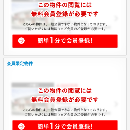
会員限定物件