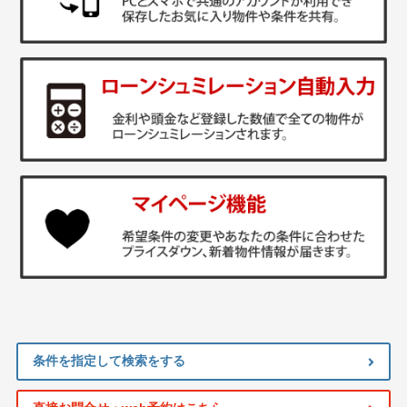
条件を指定して検索をする