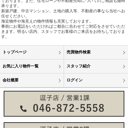
ております。また、住宅ローンや不動産売却についてのご相談も随時
承ります。
新築戸建、中古マンション、土地の購入等、不動産の事なら当社へお
任せください。
海近物件や海見えの物件情報も充実しております。
事前にお電話をいただければご都合に合わせてご対応をさせていただ
きます。明るい店内、スタッフでお客様のご来店をお待ちしておりま
す。
トップページ
売買物件検索
お気に入り物件一覧
スタッフ紹介
会社概要
ログイン