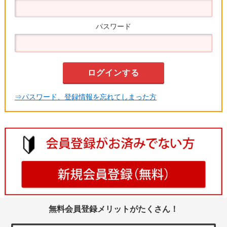
パスワード
⇒パスワード、登録情報を忘れてしまった方
無料会員登録メリットがたくさん！