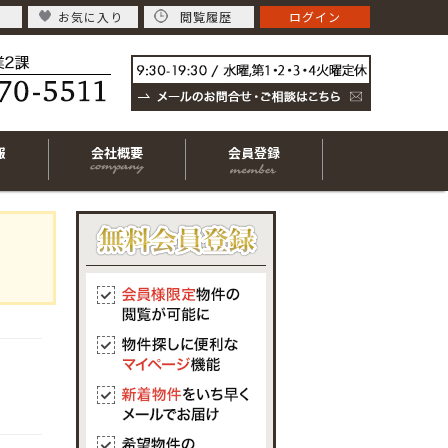
お気に入り
閲覧履歴
ログイン
報
会社概要
会員登録