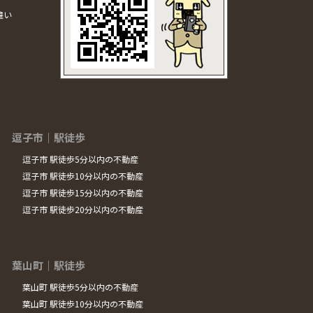
違い
逗子市｜駅徒歩
逗子市 駅徒歩5分以内の不動産
逗子市 駅徒歩10分以内の不動産
逗子市 駅徒歩15分以内の不動産
逗子市 駅徒歩20分以内の不動産
葉山町｜駅徒歩
葉山町 駅徒歩5分以内の不動産
葉山町 駅徒歩10分以内の不動産