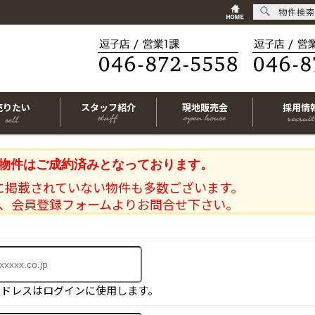
物件検索
売りたい
スタッフ紹介
現地販売会
採用情
物件はご成約済みとなっております。
に掲載されていない物件も多数ございます。
、会員登録フォームよりお問合せ下さい。
アドレスはログインに使用します。