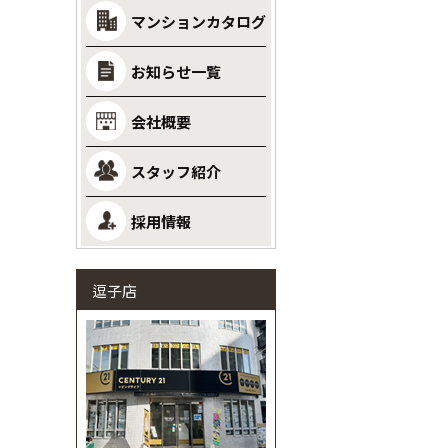
マンションカタログ
お知らせ一覧
会社概要
スタッフ紹介
採用情報
逗子店