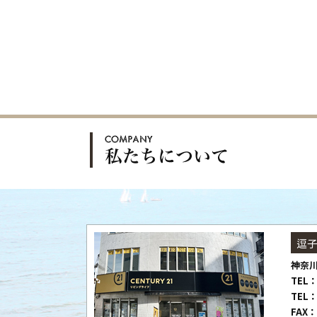
逗
神奈川
TEL：
TEL：
FAX：