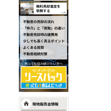
無料売却査定を
依頼する
不動産の売却の流れ
「仲介」と「買取」の違い
不動産売却時の諸費用
少しでも高く売るポイント
よくある質問
不動産相続対策
売っても住み続けたい方へ
現地販売会情報