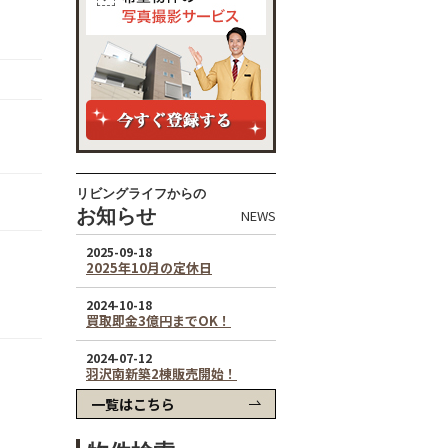
リビングライフからの
お知らせ
NEWS
一覧はこちら