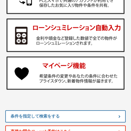
条件を指定して検索をする