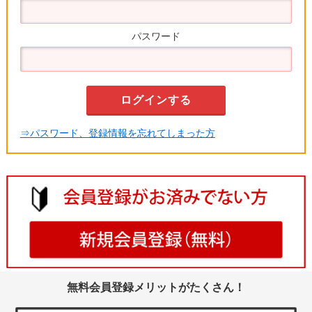
パスワード
⇒パスワード、登録情報を忘れてしまった方
無料会員登録メリットがたくさん！