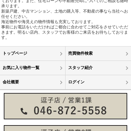
ております。また、住宅ローンや不動産売却についてのご相談も随時
承ります。
新築戸建、中古マンション、土地の購入等、不動産の事なら当社へお
任せください。
海近物件や海見えの物件情報も充実しております。
事前にお電話をいただければご都合に合わせてご対応をさせていただ
きます。明るい店内、スタッフでお客様のご来店をお待ちしておりま
す。
トップページ
売買物件検索
お気に入り物件一覧
スタッフ紹介
会社概要
ログイン