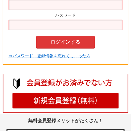
パスワード
⇒パスワード、登録情報を忘れてしまった方
無料会員登録メリットがたくさん！