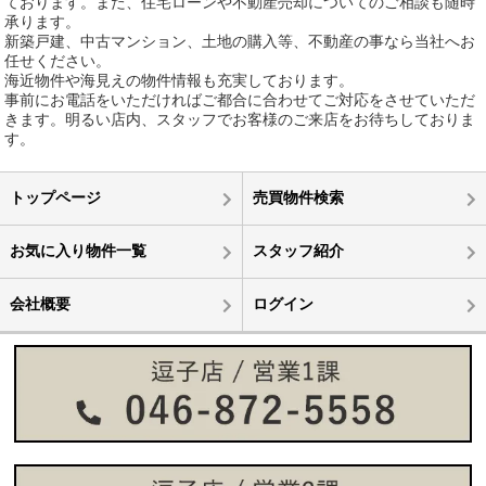
ております。また、住宅ローンや不動産売却についてのご相談も随時
承ります。
新築戸建、中古マンション、土地の購入等、不動産の事なら当社へお
任せください。
海近物件や海見えの物件情報も充実しております。
事前にお電話をいただければご都合に合わせてご対応をさせていただ
きます。明るい店内、スタッフでお客様のご来店をお待ちしておりま
す。
トップページ
売買物件検索
お気に入り物件一覧
スタッフ紹介
会社概要
ログイン