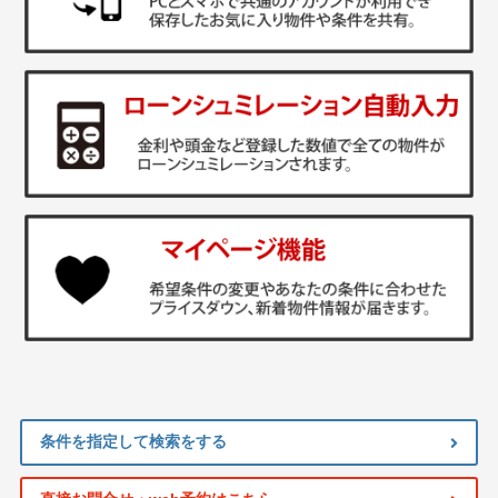
条件を指定して検索をする