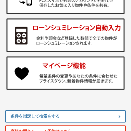
条件を指定して検索をする