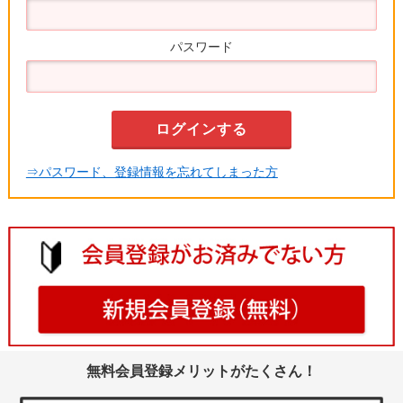
パスワード
⇒パスワード、登録情報を忘れてしまった方
無料会員登録メリットがたくさん！