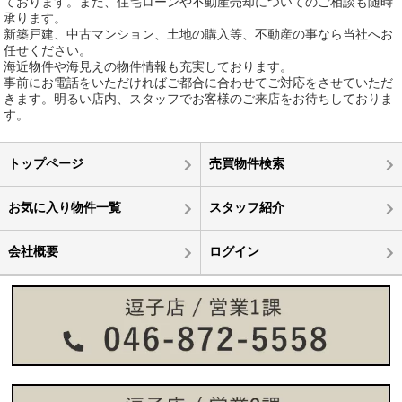
ております。また、住宅ローンや不動産売却についてのご相談も随時
承ります。
新築戸建、中古マンション、土地の購入等、不動産の事なら当社へお
任せください。
海近物件や海見えの物件情報も充実しております。
事前にお電話をいただければご都合に合わせてご対応をさせていただ
きます。明るい店内、スタッフでお客様のご来店をお待ちしておりま
す。
トップページ
売買物件検索
お気に入り物件一覧
スタッフ紹介
会社概要
ログイン