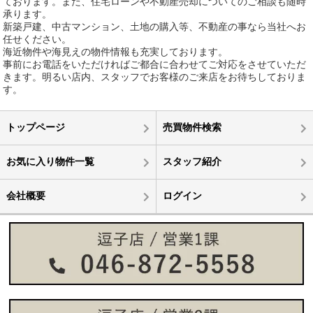
ております。また、住宅ローンや不動産売却についてのご相談も随時
承ります。
新築戸建、中古マンション、土地の購入等、不動産の事なら当社へお
任せください。
海近物件や海見えの物件情報も充実しております。
事前にお電話をいただければご都合に合わせてご対応をさせていただ
きます。明るい店内、スタッフでお客様のご来店をお待ちしておりま
す。
トップページ
売買物件検索
お気に入り物件一覧
スタッフ紹介
会社概要
ログイン