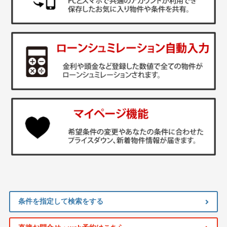
条件を指定して検索をする