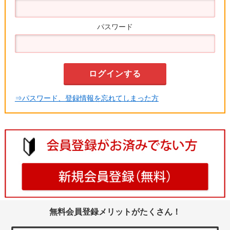
パスワード
⇒パスワード、登録情報を忘れてしまった方
無料会員登録メリットがたくさん！