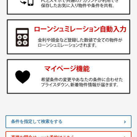
条件を指定して検索をする