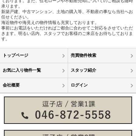
ております。また、住宅ローンや不動産売却についてのご相談も随時
承ります。
新築戸建、中古マンション、土地の購入等、不動産の事なら当社へお
任せください。
海近物件や海見えの物件情報も充実しております。
事前にお電話をいただければご都合に合わせてご対応をさせていただ
きます。明るい店内、スタッフでお客様のご来店をお待ちしておりま
す。
トップページ
売買物件検索
お気に入り物件一覧
スタッフ紹介
会社概要
ログイン