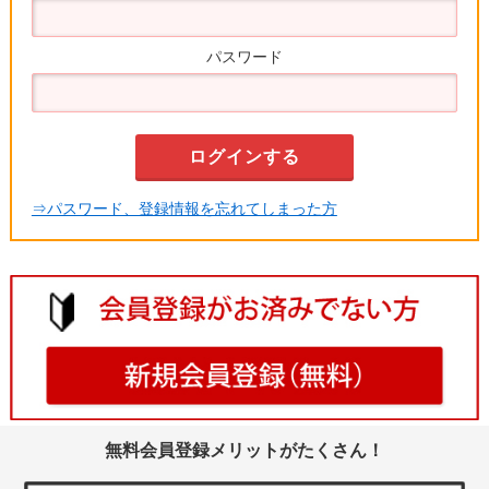
パスワード
⇒パスワード、登録情報を忘れてしまった方
無料会員登録メリットがたくさん！