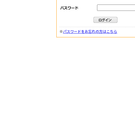
※
パスワードをお忘れの方はこちら