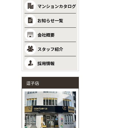
マンションカタログ
お知らせ一覧
会社概要
スタッフ紹介
採用情報
逗子店