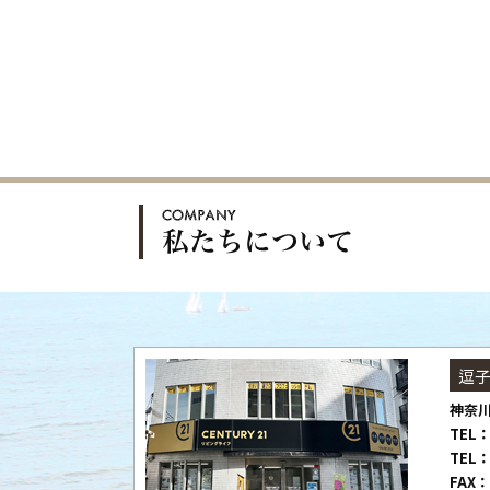
逗
神奈川
TEL：
TEL：
FAX：