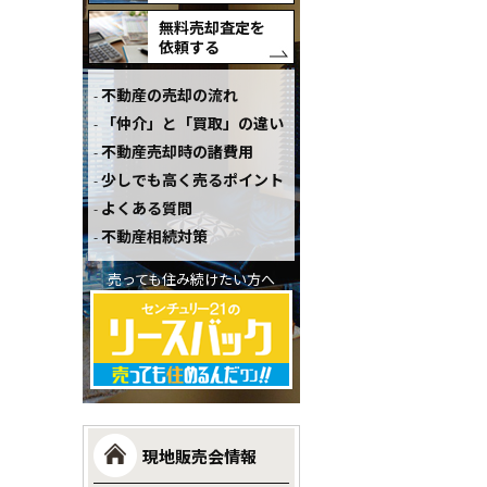
無料売却査定を
依頼する
不動産の売却の流れ
「仲介」と「買取」の違い
不動産売却時の諸費用
少しでも高く売るポイント
よくある質問
不動産相続対策
売っても住み続けたい方へ
現地販売会情報