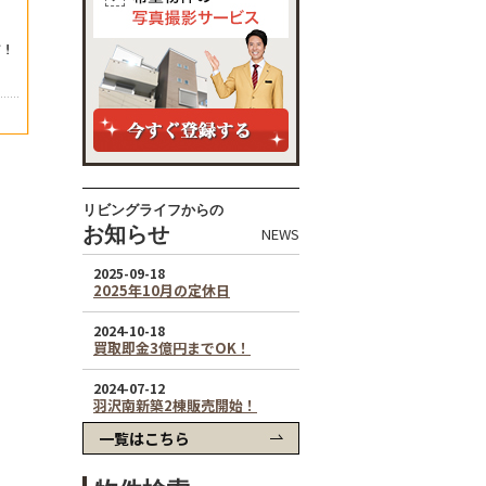
リビングライフからの
お知らせ
NEWS
一覧はこちら