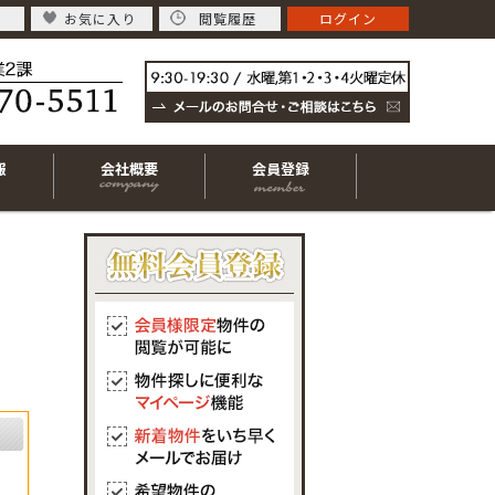
お気に入り
閲覧履歴
ログイン
報
会社概要
会員登録