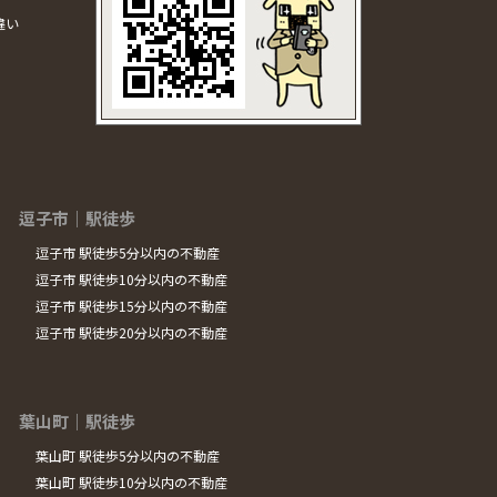
違い
逗子市｜駅徒歩
逗子市 駅徒歩5分以内の不動産
逗子市 駅徒歩10分以内の不動産
逗子市 駅徒歩15分以内の不動産
逗子市 駅徒歩20分以内の不動産
葉山町｜駅徒歩
葉山町 駅徒歩5分以内の不動産
葉山町 駅徒歩10分以内の不動産