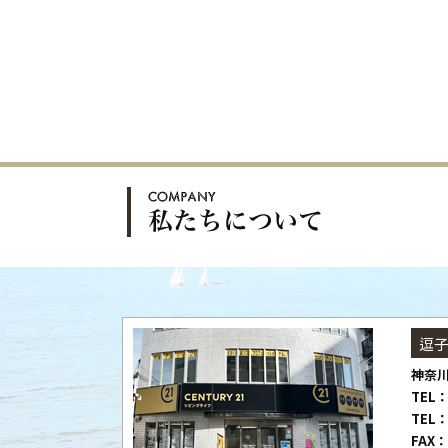
逗
神奈川
TEL：
TEL：
FAX：