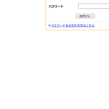
※
パスワードをお忘れの方はこちら