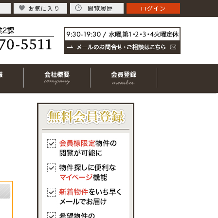
お気に入り
閲覧履歴
ログイン
報
会社概要
会員登録