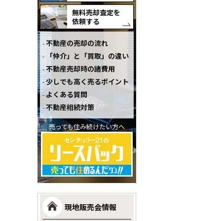
無料売却査定を
依頼する
不動産の売却の流れ
「仲介」と「買取」の違い
不動産売却時の諸費用
少しでも高く売るポイント
よくある質問
不動産相続対策
売っても住み続けたい方へ
現地販売会情報