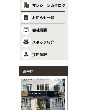
マンションカタログ
お知らせ一覧
会社概要
スタッフ紹介
採用情報
逗子店