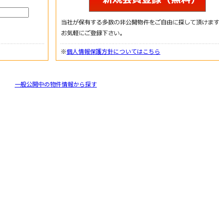
※
個人情報保護方針についてはこちら
一般公開中の物件情報から探す