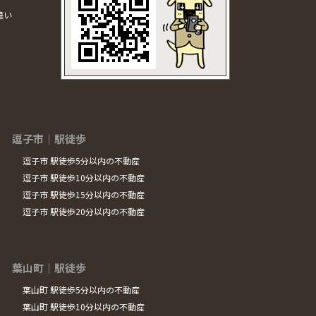
違い
逗子市｜駅徒歩
逗子市 駅徒歩5分以内の不動産
逗子市 駅徒歩10分以内の不動産
逗子市 駅徒歩15分以内の不動産
逗子市 駅徒歩20分以内の不動産
葉山町｜駅徒歩
葉山町 駅徒歩5分以内の不動産
葉山町 駅徒歩10分以内の不動産