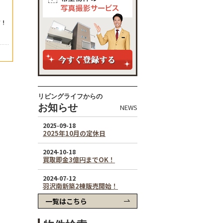
リビングライフからの
お知らせ
NEWS
一覧はこちら