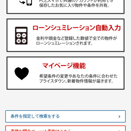
条件を指定して検索をする