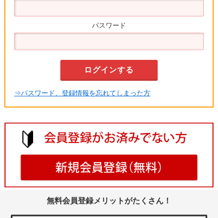
パスワード
⇒パスワード、登録情報を忘れてしまった方
無料会員登録メリットがたくさん！