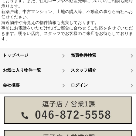
ております。また、住宅ローンや不動産売却についてのご相談も随時
承ります。
新築戸建、中古マンション、土地の購入等、不動産の事なら当社へお
任せください。
海近物件や海見えの物件情報も充実しております。
事前にお電話をいただければご都合に合わせてご対応をさせていただ
きます。明るい店内、スタッフでお客様のご来店をお待ちしておりま
す。
トップページ
売買物件検索
お気に入り物件一覧
スタッフ紹介
会社概要
ログイン