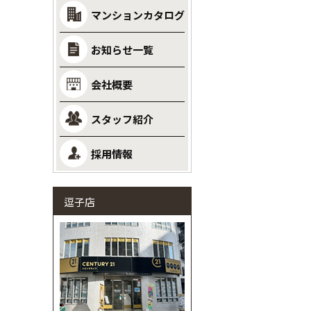
マンションカタログ
お知らせ一覧
会社概要
スタッフ紹介
採用情報
逗子店