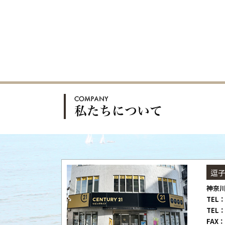
逗
神奈川
TEL：
TEL：
FAX：