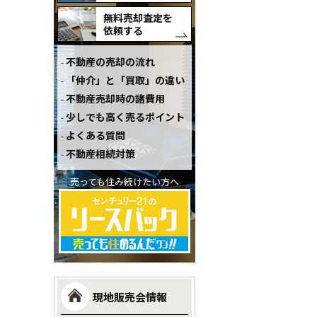
無料売却査定を
依頼する
不動産の売却の流れ
「仲介」と「買取」の違い
不動産売却時の諸費用
少しでも高く売るポイント
よくある質問
不動産相続対策
売っても住み続けたい方へ
現地販売会情報