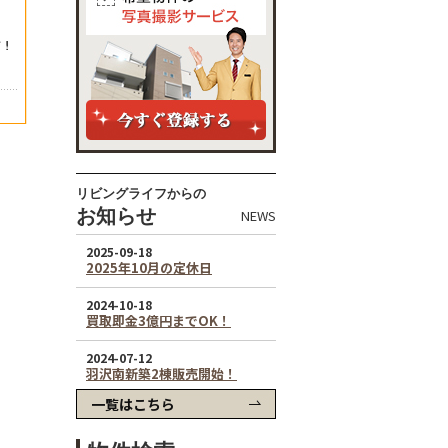
リビングライフからの
お知らせ
NEWS
一覧はこちら