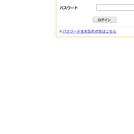
※
パスワードをお忘れの方はこちら