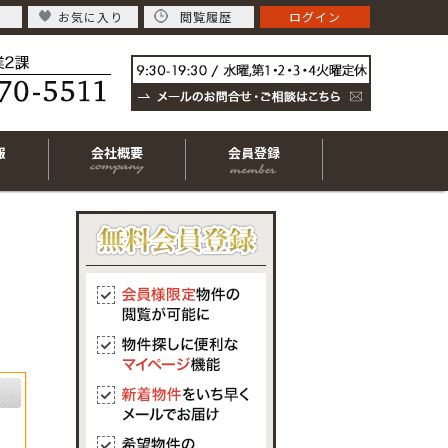
お気に入り
閲覧履歴
ログイン
報
会社概要
会員登録