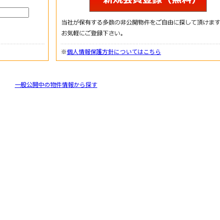
※
個人情報保護方針についてはこちら
一般公開中の物件情報から探す