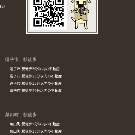
違い
逗子市｜駅徒歩
逗子市 駅徒歩5分以内の不動産
逗子市 駅徒歩10分以内の不動産
逗子市 駅徒歩15分以内の不動産
逗子市 駅徒歩20分以内の不動産
葉山町｜駅徒歩
葉山町 駅徒歩5分以内の不動産
葉山町 駅徒歩10分以内の不動産