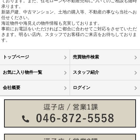
ております。また、住宅ローンや不動産売却についてのご相談も随時
承ります。
新築戸建、中古マンション、土地の購入等、不動産の事なら当社へお
任せください。
海近物件や海見えの物件情報も充実しております。
事前にお電話をいただければご都合に合わせてご対応をさせていただ
きます。明るい店内、スタッフでお客様のご来店をお待ちしておりま
す。
トップページ
売買物件検索
お気に入り物件一覧
スタッフ紹介
会社概要
ログイン