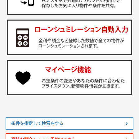
条件を指定して検索をする