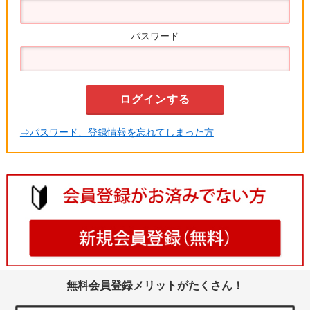
パスワード
⇒パスワード、登録情報を忘れてしまった方
無料会員登録メリットがたくさん！