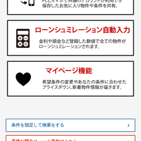
条件を指定して検索をする