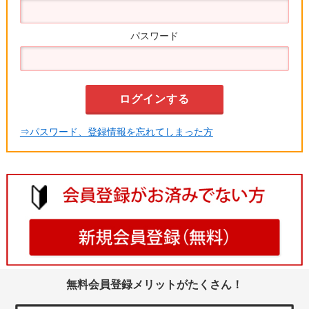
パスワード
⇒パスワード、登録情報を忘れてしまった方
無料会員登録メリットがたくさん！