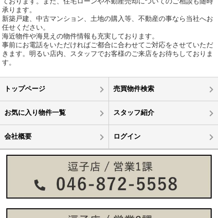
ております。また、住宅ローンや不動産売却についてのご相談も随時
承ります。
新築戸建、中古マンション、土地の購入等、不動産の事なら当社へお
任せください。
海近物件や海見えの物件情報も充実しております。
事前にお電話をいただければご都合に合わせてご対応をさせていただ
きます。明るい店内、スタッフでお客様のご来店をお待ちしておりま
す。
トップページ
売買物件検索
お気に入り物件一覧
スタッフ紹介
会社概要
ログイン