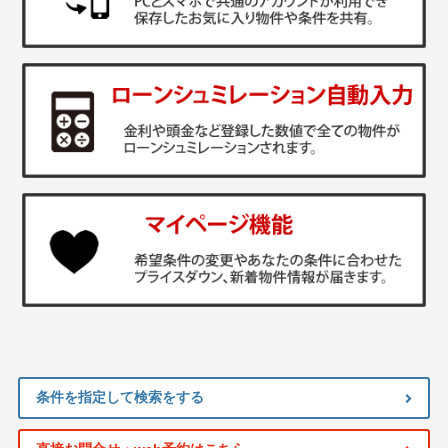
条件を指定して検索をする