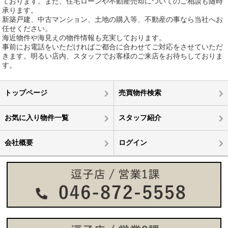
ております。また、住宅ローンや不動産売却についてのご相談も随時
承ります。
新築戸建、中古マンション、土地の購入等、不動産の事なら当社へお
任せください。
海近物件や海見えの物件情報も充実しております。
事前にお電話をいただければご都合に合わせてご対応をさせていただ
きます。明るい店内、スタッフでお客様のご来店をお待ちしておりま
す。
トップページ
売買物件検索
お気に入り物件一覧
スタッフ紹介
会社概要
ログイン