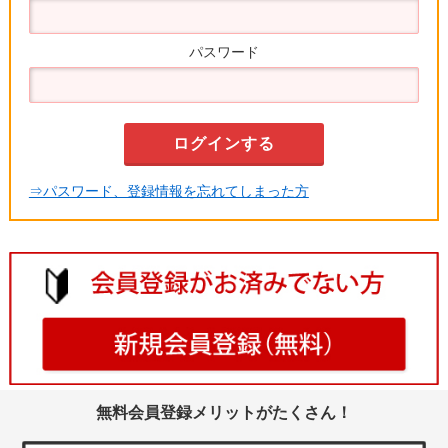
パスワード
⇒パスワード、登録情報を忘れてしまった方
無料会員登録メリットがたくさん！