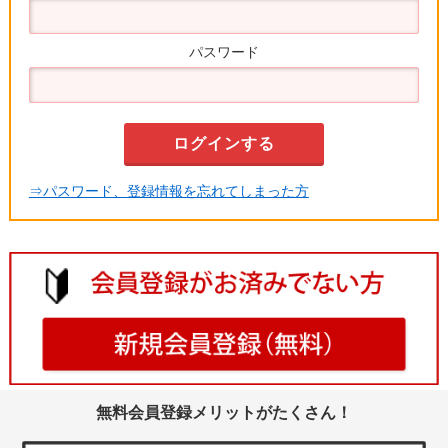
パスワード
⇒パスワード、登録情報を忘れてしまった方
無料会員登録メリットがたくさん！