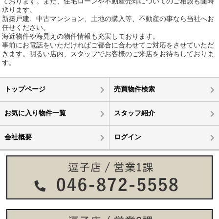
ております。また、住宅ローンや不動産売却についてのご相談も随時
承ります。
新築戸建、中古マンション、土地の購入等、不動産の事なら当社へお
任せください。
海近物件や海見えの物件情報も充実しております。
事前にお電話をいただければご都合に合わせてご対応をさせていただ
きます。明るい店内、スタッフでお客様のご来店をお待ちしておりま
す。
トップページ
売買物件検索
お気に入り物件一覧
スタッフ紹介
会社概要
ログイン