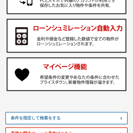
条件を指定して検索をする