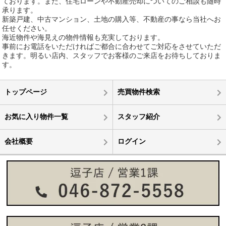
ております。また、住宅ローンや不動産売却についてのご相談も随時
承ります。
新築戸建、中古マンション、土地の購入等、不動産の事なら当社へお
任せください。
海近物件や海見えの物件情報も充実しております。
事前にお電話をいただければご都合に合わせてご対応をさせていただ
きます。明るい店内、スタッフでお客様のご来店をお待ちしておりま
す。
トップページ
売買物件検索
お気に入り物件一覧
スタッフ紹介
会社概要
ログイン