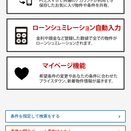
条件を指定して検索をする