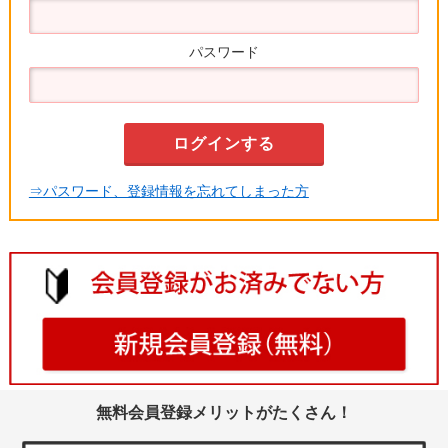
パスワード
⇒パスワード、登録情報を忘れてしまった方
無料会員登録メリットがたくさん！