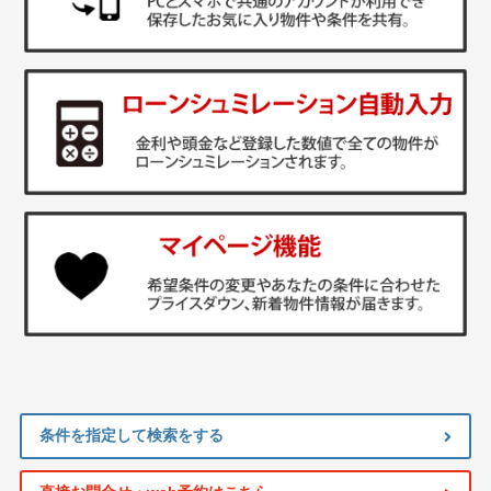
条件を指定して検索をする