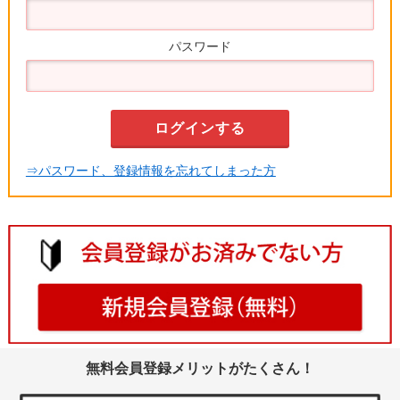
パスワード
⇒パスワード、登録情報を忘れてしまった方
無料会員登録メリットがたくさん！