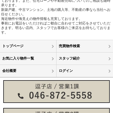
ております。また、住宅ローンや不動産売却についてのご相談も随時
承ります。
新築戸建、中古マンション、土地の購入等、不動産の事なら当社へお
任せください。
海近物件や海見えの物件情報も充実しております。
事前にお電話をいただければご都合に合わせてご対応をさせていただ
きます。明るい店内、スタッフでお客様のご来店をお待ちしておりま
す。
トップページ
売買物件検索
お気に入り物件一覧
スタッフ紹介
会社概要
ログイン