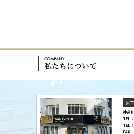
逗
神奈川
TEL：
TEL：
FAX：