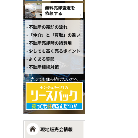
無料売却査定を
依頼する
不動産の売却の流れ
「仲介」と「買取」の違い
不動産売却時の諸費用
少しでも高く売るポイント
よくある質問
不動産相続対策
売っても住み続けたい方へ
現地販売会情報