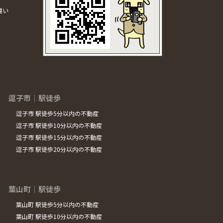
違い
逗子市｜駅徒歩
逗子市 駅徒歩5分以内の不動産
逗子市 駅徒歩10分以内の不動産
逗子市 駅徒歩15分以内の不動産
逗子市 駅徒歩20分以内の不動産
葉山町｜駅徒歩
葉山町 駅徒歩5分以内の不動産
葉山町 駅徒歩10分以内の不動産