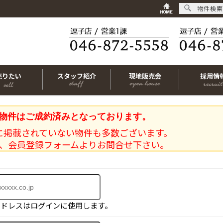
物件検索
売りたい
スタッフ紹介
現地販売会
採用情
物件はご成約済みとなっております。
に掲載されていない物件も多数ございます。
、会員登録フォームよりお問合せ下さい。
アドレスはログインに使用します。