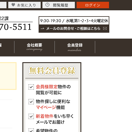
お気に入り
閲覧履歴
ログイン
報
会社概要
会員登録