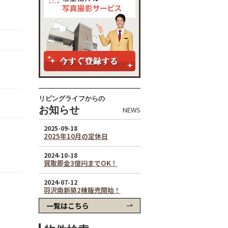
リビングライフからの
お知らせ
NEWS
一覧はこちら