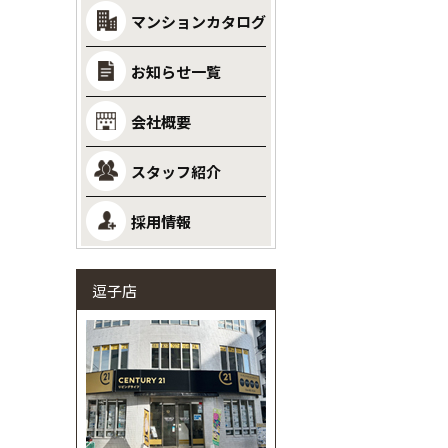
マンションカタログ
お知らせ一覧
会社概要
スタッフ紹介
採用情報
逗子店