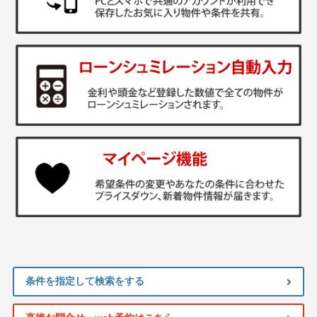
条件を指定して検索をする