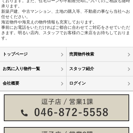
ております。また、住宅ローンや不動産売却についてのご相談も随時
承ります。
新築戸建、中古マンション、土地の購入等、不動産の事なら当社へお
任せください。
海近物件や海見えの物件情報も充実しております。
事前にお電話をいただければご都合に合わせてご対応をさせていただ
きます。明るい店内、スタッフでお客様のご来店をお待ちしておりま
す。
トップページ
売買物件検索
お気に入り物件一覧
スタッフ紹介
会社概要
ログイン