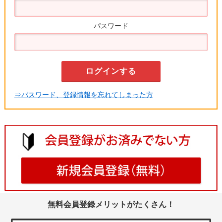
パスワード
⇒パスワード、登録情報を忘れてしまった方
無料会員登録メリットがたくさん！