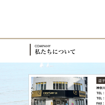
逗
神奈川
TEL：
TEL：
FAX：