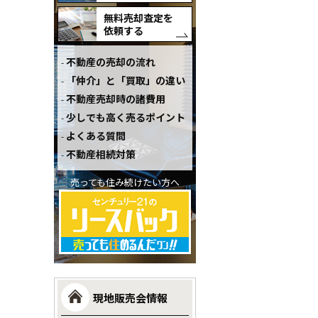
無料売却査定を
依頼する
不動産の売却の流れ
「仲介」と「買取」の違い
不動産売却時の諸費用
少しでも高く売るポイント
よくある質問
不動産相続対策
売っても住み続けたい方へ
現地販売会情報