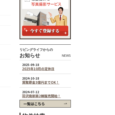
リビングライフからの
お知らせ
NEWS
一覧はこちら