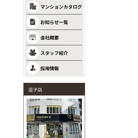
マンションカタログ
お知らせ一覧
会社概要
スタッフ紹介
採用情報
逗子店