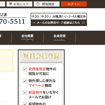
お気に入り
閲覧履歴
ログイン
報
会社概要
会員登録