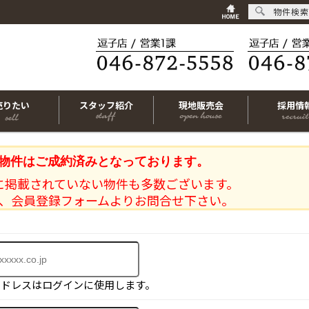
物件検索
売りたい
スタッフ紹介
現地販売会
採用情
物件はご成約済みとなっております。
に掲載されていない物件も多数ございます。
、会員登録フォームよりお問合せ下さい。
アドレスはログインに使用します。