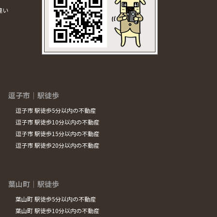
違い
逗子市｜駅徒歩
逗子市 駅徒歩5分以内の不動産
逗子市 駅徒歩10分以内の不動産
逗子市 駅徒歩15分以内の不動産
逗子市 駅徒歩20分以内の不動産
葉山町｜駅徒歩
葉山町 駅徒歩5分以内の不動産
葉山町 駅徒歩10分以内の不動産