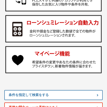
条件を指定して検索をする