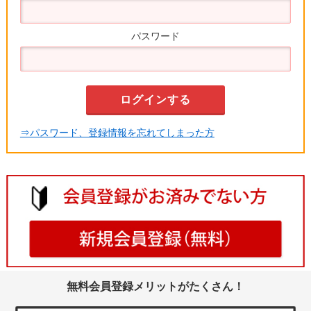
パスワード
⇒パスワード、登録情報を忘れてしまった方
無料会員登録メリットがたくさん！