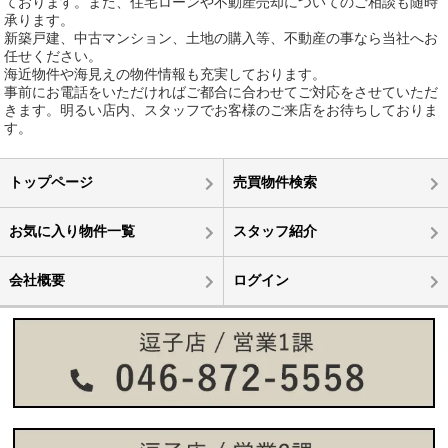
ております。また、住宅ローンや不動産売却についてのご相談も随時
承ります。
新築戸建、中古マンション、土地の購入等、不動産の事なら当社へお
任せください。
海近物件や海見えの物件情報も充実しております。
事前にお電話をいただければご都合に合わせてご対応をさせていただ
きます。明るい店内、スタッフでお客様のご来店をお待ちしておりま
す。
トップページ
売買物件検索
お気に入り物件一覧
スタッフ紹介
会社概要
ログイン