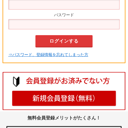
パスワード
⇒パスワード、登録情報を忘れてしまった方
無料会員登録メリットがたくさん！