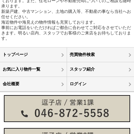
ております。また、住宅ローンや不動産売却についてのご相談も随時
承ります。
新築戸建、中古マンション、土地の購入等、不動産の事なら当社へお
任せください。
海近物件や海見えの物件情報も充実しております。
事前にお電話をいただければご都合に合わせてご対応をさせていただ
きます。明るい店内、スタッフでお客様のご来店をお待ちしておりま
す。
トップページ
売買物件検索
お気に入り物件一覧
スタッフ紹介
会社概要
ログイン