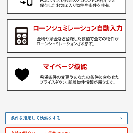
条件を指定して検索をする