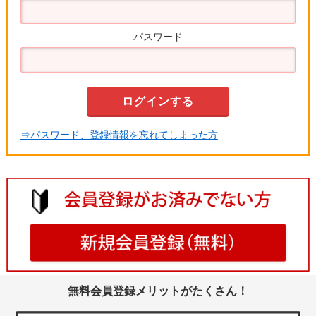
パスワード
⇒パスワード、登録情報を忘れてしまった方
無料会員登録メリットがたくさん！