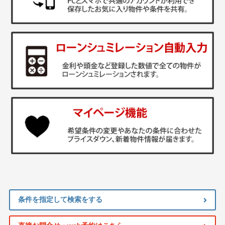
条件を指定して検索をする