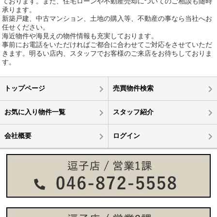
ております。また、住宅ローンや不動産売却についてのご相談も随時
承ります。
新築戸建、中古マンション、土地の購入等、不動産の事なら当社へお
任せください。
海近物件や海見えの物件情報も充実しております。
事前にお電話をいただければご都合に合わせてご対応をさせていただ
きます。明るい店内、スタッフでお客様のご来店をお待ちしておりま
す。
トップページ
売買物件検索
お気に入り物件一覧
スタッフ紹介
会社概要
ログイン