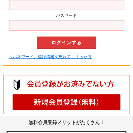
パスワード
⇒パスワード、登録情報を忘れてしまった方
無料会員登録メリットがたくさん！