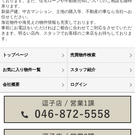
ております。また、住宅ローンや不動産売却についてのご相談も随時
承ります。
新築戸建、中古マンション、土地の購入等、不動産の事なら当社へお
任せください。
海近物件や海見えの物件情報も充実しております。
事前にお電話をいただければご都合に合わせてご対応をさせていただ
きます。明るい店内、スタッフでお客様のご来店をお待ちしておりま
す。
トップページ
売買物件検索
お気に入り物件一覧
スタッフ紹介
会社概要
ログイン