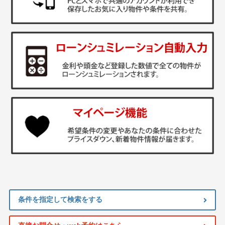
条件を指定して検索をする