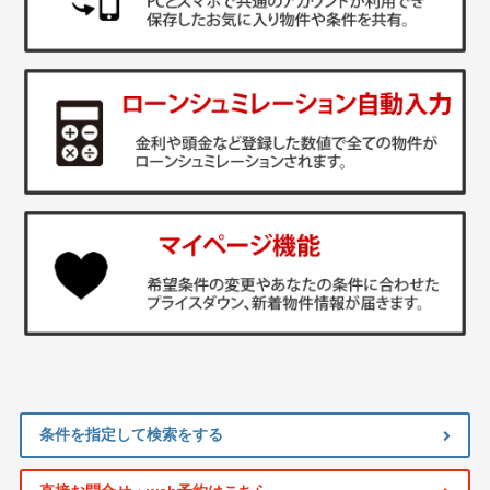
条件を指定して検索をする