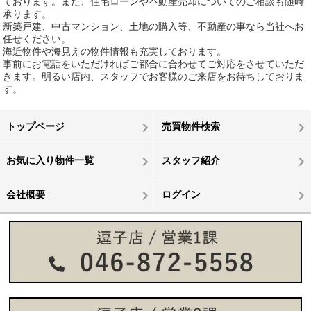
ております。また、住宅ローンや不動産売却についてのご相談も随時
承ります。
新築戸建、中古マンション、土地の購入等、不動産の事なら当社へお
任せください。
海近物件や海見えの物件情報も充実しております。
事前にお電話をいただければご都合に合わせてご対応をさせていただ
きます。明るい店内、スタッフでお客様のご来店をお待ちしておりま
す。
トップページ
売買物件検索
お気に入り物件一覧
スタッフ紹介
会社概要
ログイン