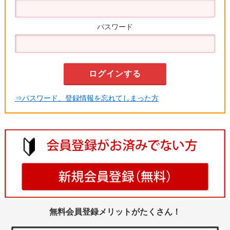
パスワード
⇒パスワード、登録情報を忘れてしまった方
無料会員登録メリットがたくさん！