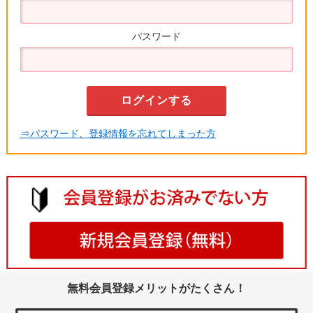
パスワード
⇒パスワード、登録情報を忘れてしまった方
無料会員登録メリットがたくさん！