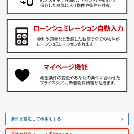
条件を指定して検索をする