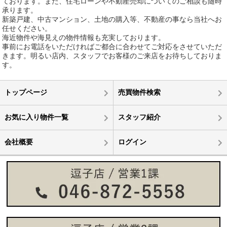
ております。また、住宅ローンや不動産売却についてのご相談も随時
承ります。
新築戸建、中古マンション、土地の購入等、不動産の事なら当社へお
任せください。
海近物件や海見えの物件情報も充実しております。
事前にお電話をいただければご都合に合わせてご対応をさせていただ
きます。明るい店内、スタッフでお客様のご来店をお待ちしておりま
す。
トップページ
売買物件検索
お気に入り物件一覧
スタッフ紹介
会社概要
ログイン