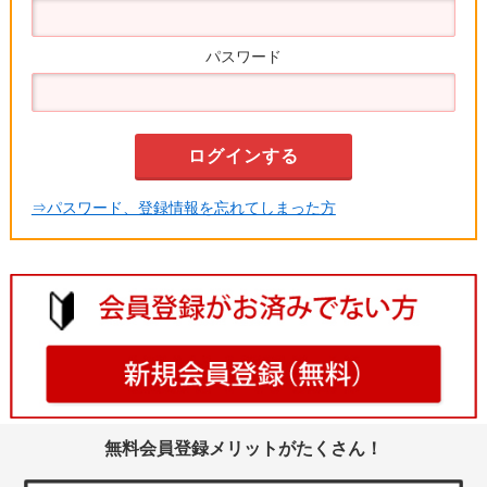
パスワード
⇒パスワード、登録情報を忘れてしまった方
無料会員登録メリットがたくさん！