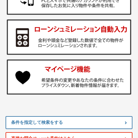
条件を指定して検索をする