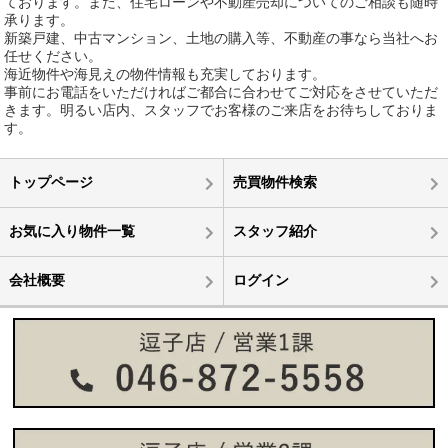
ております。また、住宅ローンや不動産売却についてのご相談も随時
承ります。
新築戸建、中古マンション、土地の購入等、不動産の事なら当社へお
任せください。
海近物件や海見えの物件情報も充実しております。
事前にお電話をいただければご都合に合わせてご対応をさせていただ
きます。明るい店内、スタッフでお客様のご来店をお待ちしておりま
す。
トップページ
売買物件検索
お気に入り物件一覧
スタッフ紹介
会社概要
ログイン