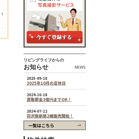
リビングライフからの
お知らせ
NEWS
一覧はこちら