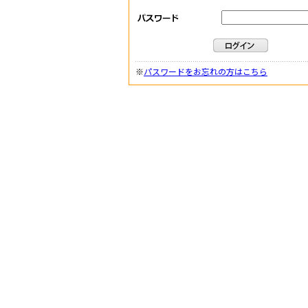
※
パスワードをお忘れの方はこちら