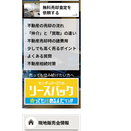
無料売却査定を
依頼する
不動産の売却の流れ
「仲介」と「買取」の違い
不動産売却時の諸費用
少しでも高く売るポイント
よくある質問
不動産相続対策
売っても住み続けたい方へ
現地販売会情報