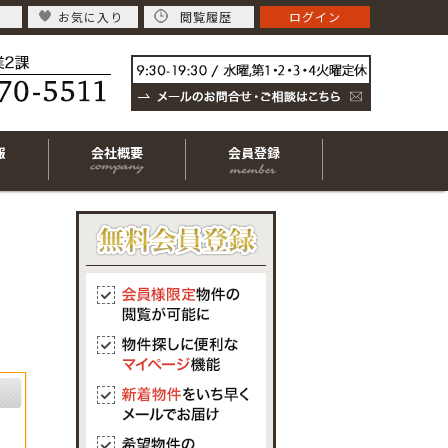
お気に入り
閲覧履歴
ログイン
報
会社概要
会員登録