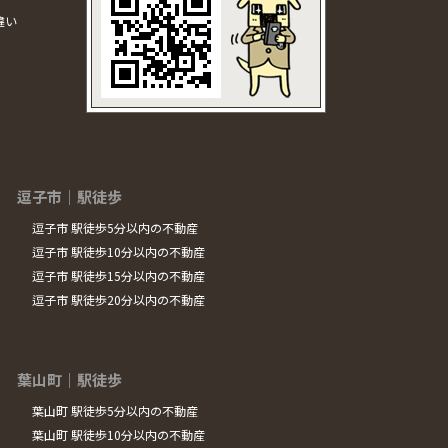
違い
逗子市｜駅徒歩
逗子市 駅徒歩5分以内の不動産
逗子市 駅徒歩10分以内の不動産
逗子市 駅徒歩15分以内の不動産
逗子市 駅徒歩20分以内の不動産
葉山町｜駅徒歩
葉山町 駅徒歩5分以内の不動産
葉山町 駅徒歩10分以内の不動産