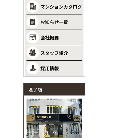
マンションカタログ
お知らせ一覧
会社概要
スタッフ紹介
採用情報
逗子店