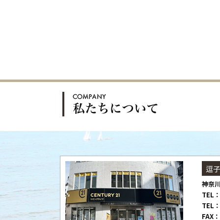
逗
神奈川
TEL：
TEL：
FAX：