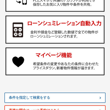
条件を指定して検索をする