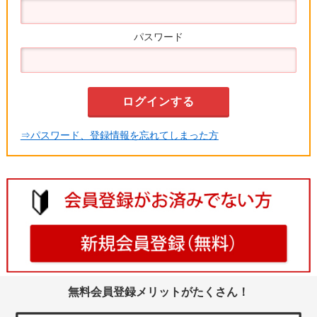
パスワード
⇒パスワード、登録情報を忘れてしまった方
無料会員登録メリットがたくさん！