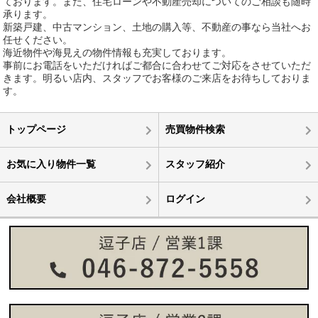
ております。また、住宅ローンや不動産売却についてのご相談も随時
承ります。
新築戸建、中古マンション、土地の購入等、不動産の事なら当社へお
任せください。
海近物件や海見えの物件情報も充実しております。
事前にお電話をいただければご都合に合わせてご対応をさせていただ
きます。明るい店内、スタッフでお客様のご来店をお待ちしておりま
す。
トップページ
売買物件検索
お気に入り物件一覧
スタッフ紹介
会社概要
ログイン