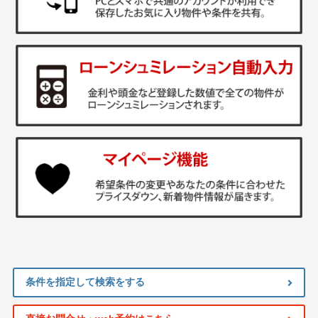
条件を指定して検索をする