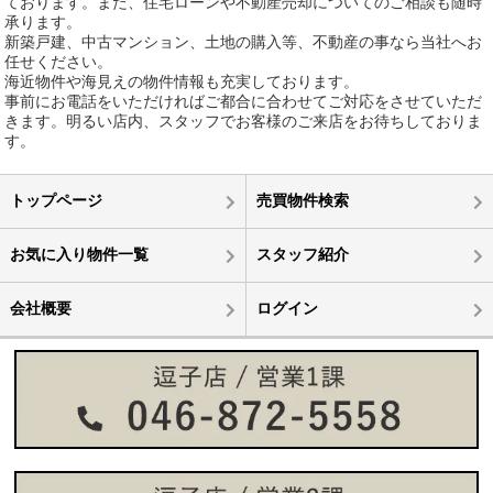
ております。また、住宅ローンや不動産売却についてのご相談も随時
承ります。
新築戸建、中古マンション、土地の購入等、不動産の事なら当社へお
任せください。
海近物件や海見えの物件情報も充実しております。
事前にお電話をいただければご都合に合わせてご対応をさせていただ
きます。明るい店内、スタッフでお客様のご来店をお待ちしておりま
す。
トップページ
売買物件検索
お気に入り物件一覧
スタッフ紹介
会社概要
ログイン