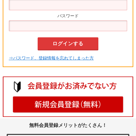
パスワード
⇒パスワード、登録情報を忘れてしまった方
無料会員登録メリットがたくさん！