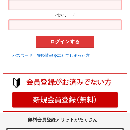
パスワード
⇒パスワード、登録情報を忘れてしまった方
無料会員登録メリットがたくさん！