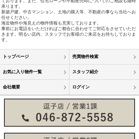
ております。また、住宅ローンや不動産売却についてのご相談も随時
承ります。
新築戸建、中古マンション、土地の購入等、不動産の事なら当社へお
任せください。
海近物件や海見えの物件情報も充実しております。
事前にお電話をいただければご都合に合わせてご対応をさせていただ
きます。明るい店内、スタッフでお客様のご来店をお待ちしておりま
す。
トップページ
売買物件検索
お気に入り物件一覧
スタッフ紹介
会社概要
ログイン