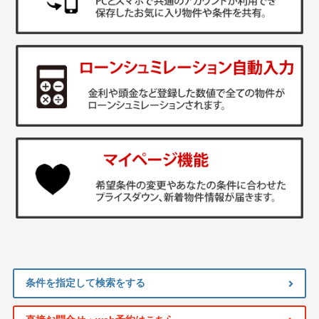
条件を指定して検索をする