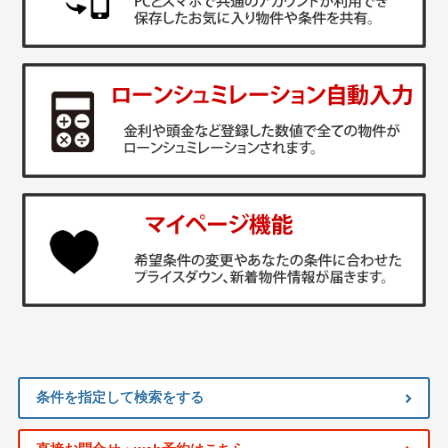
条件を指定して検索をする