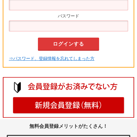
パスワード
⇒パスワード、登録情報を忘れてしまった方
無料会員登録メリットがたくさん！