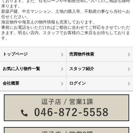
ております。また、住宅ローンや不動産売却についてのご相談も随時
承ります。
新築戸建、中古マンション、土地の購入等、不動産の事なら当社へお
任せください。
海近物件や海見えの物件情報も充実しております。
事前にお電話をいただければご都合に合わせてご対応をさせていただ
きます。明るい店内、スタッフでお客様のご来店をお待ちしておりま
す。
トップページ
売買物件検索
お気に入り物件一覧
スタッフ紹介
会社概要
ログイン