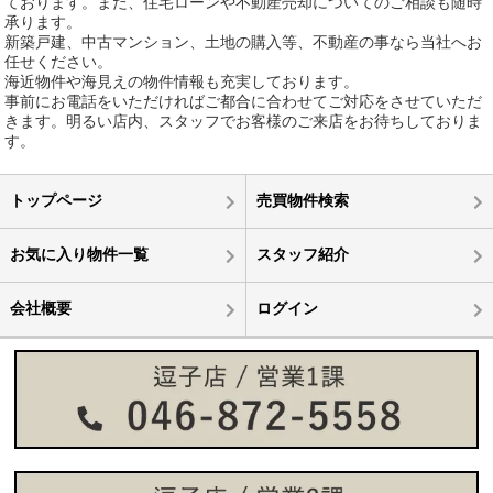
ております。また、住宅ローンや不動産売却についてのご相談も随時
承ります。
新築戸建、中古マンション、土地の購入等、不動産の事なら当社へお
任せください。
海近物件や海見えの物件情報も充実しております。
事前にお電話をいただければご都合に合わせてご対応をさせていただ
きます。明るい店内、スタッフでお客様のご来店をお待ちしておりま
す。
トップページ
売買物件検索
お気に入り物件一覧
スタッフ紹介
会社概要
ログイン