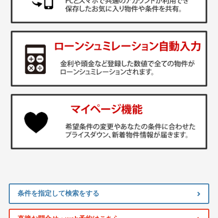
条件を指定して検索をする