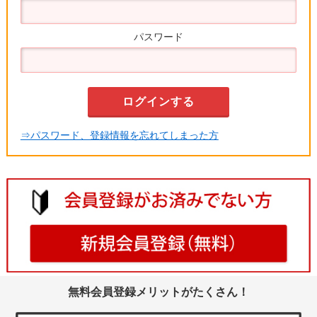
パスワード
⇒パスワード、登録情報を忘れてしまった方
無料会員登録メリットがたくさん！