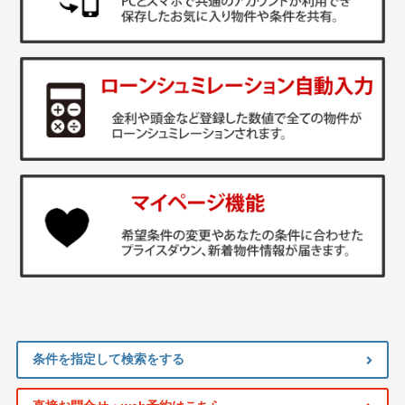
条件を指定して検索をする