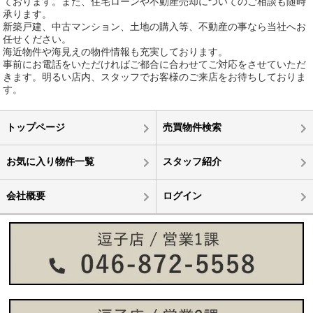
ております。また、住宅ローンや不動産売却についてのご相談も随時
承ります。
新築戸建、中古マンション、土地の購入等、不動産の事なら当社へお
任せください。
海近物件や海見えの物件情報も充実しております。
事前にお電話をいただければご都合に合わせてご対応をさせていただ
きます。明るい店内、スタッフでお客様のご来店をお待ちしておりま
す。
トップページ
売買物件検索
お気に入り物件一覧
スタッフ紹介
会社概要
ログイン