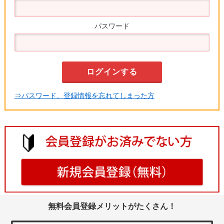
パスワード
⇒パスワード、登録情報を忘れてしまった方
無料会員登録メリットがたくさん！